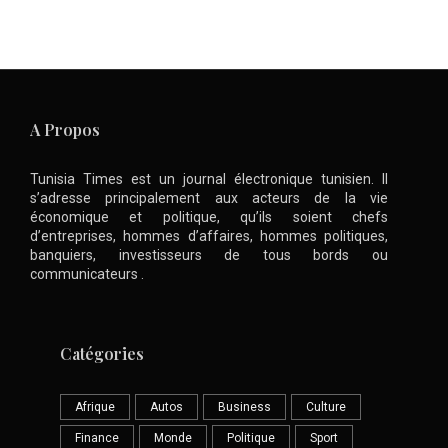
A Propos
Tunisia Times est un journal électronique tunisien. Il
s’adresse principalement aux acteurs de la vie
économique et politique, qu’ils soient chefs
d’entreprises, hommes d’affaires, hommes politiques,
banquiers, investisseurs de tous bords ou
communicateurs .
Catégories
Afrique
Autos
Business
Culture
Finance
Monde
Politique
Sport