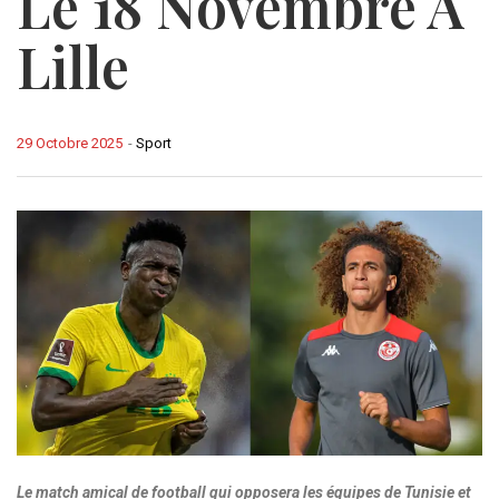
Le 18 Novembre À
Lille
29 Octobre 2025
-
Sport
Le match amical de football qui opposera les équipes de Tunisie et