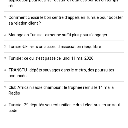
réel
Comment choisir le bon centre d’appels en Tunisie pour booster
sa relation client ?
Mariage en Tunisie : aimer ne suffit plus pour s’engager
Tunisie-UE : vers un accord d’association rééquilibré
Tunisie : ce qui s’est passé ce lundi 11 mai 2026
TRANSTU : dépôts sauvages dans le métro, des poursuites
annoncées
Club Africain sacré champion : le trophée remis le 14 mai à
Radès
Tunisie : 29 députés veulent unifier le droit électoral en un seul
code