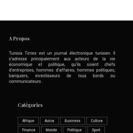
A Propos
Tunisia Times est un journal électronique tunisien. Il
s’adresse principalement aux acteurs de la vie
économique et politique, qu’ils soient chefs
d’entreprises, hommes d’affaires, hommes politiques,
banquiers, investisseurs de tous bords ou
communicateurs .
Catégories
Afrique
Autos
Business
Culture
Finance
Monde
Politique
Sport