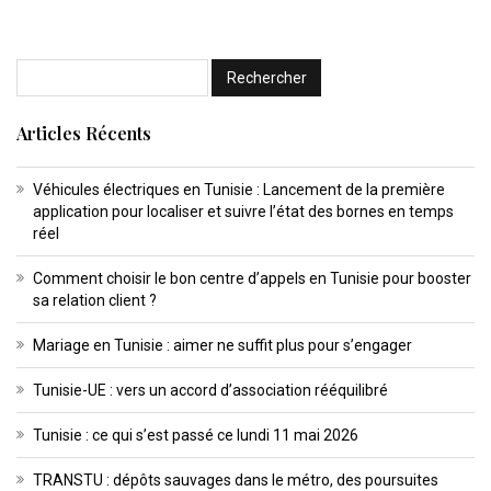
Articles Récents
Véhicules électriques en Tunisie : Lancement de la première
application pour localiser et suivre l’état des bornes en temps
réel
Comment choisir le bon centre d’appels en Tunisie pour booster
sa relation client ?
Mariage en Tunisie : aimer ne suffit plus pour s’engager
Tunisie-UE : vers un accord d’association rééquilibré
Tunisie : ce qui s’est passé ce lundi 11 mai 2026
TRANSTU : dépôts sauvages dans le métro, des poursuites