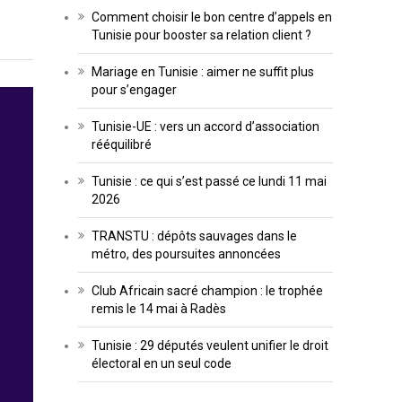
Comment choisir le bon centre d’appels en
Tunisie pour booster sa relation client ?
Mariage en Tunisie : aimer ne suffit plus
pour s’engager
Tunisie-UE : vers un accord d’association
rééquilibré
Tunisie : ce qui s’est passé ce lundi 11 mai
2026
TRANSTU : dépôts sauvages dans le
métro, des poursuites annoncées
Club Africain sacré champion : le trophée
remis le 14 mai à Radès
Tunisie : 29 députés veulent unifier le droit
électoral en un seul code