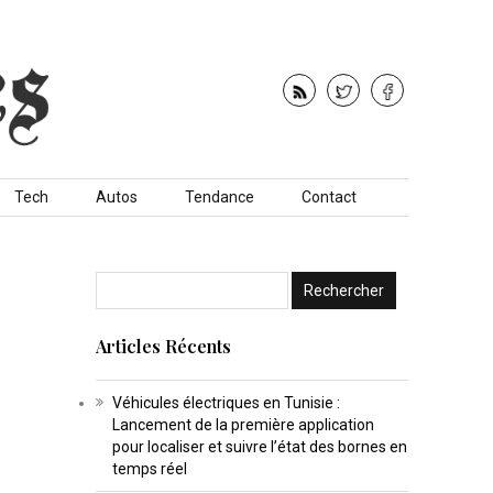
Tech
Autos
Tendance
Contact
Articles Récents
Véhicules électriques en Tunisie :
Lancement de la première application
pour localiser et suivre l’état des bornes en
temps réel