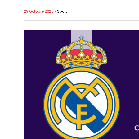
29 Octobre 2025
-
Sport