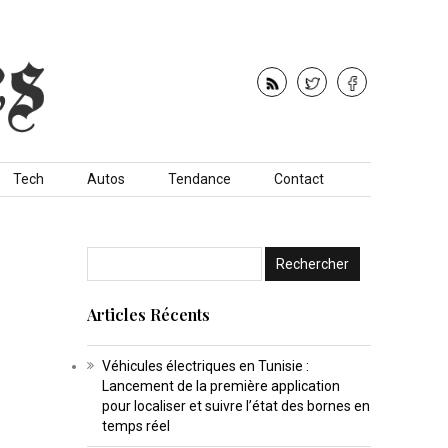
Tech
Autos
Tendance
Contact
Articles Récents
Véhicules électriques en Tunisie :
Lancement de la première application
pour localiser et suivre l’état des bornes en
temps réel