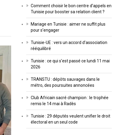
Comment choisir le bon centre d’appels en
Tunisie pour booster sa relation client ?
Mariage en Tunisie : aimer ne suffit plus
pour s’engager
Tunisie-UE : vers un accord d’association
rééquilibré
Tunisie : ce qui s’est passé ce lundi 11 mai
2026
TRANSTU : dépôts sauvages dans le
métro, des poursuites annoncées
Club Africain sacré champion : le trophée
remis le 14 mai à Radès
Tunisie : 29 députés veulent unifier le droit
électoral en un seul code