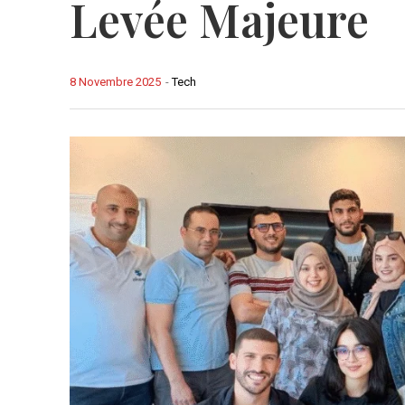
Levée Majeure
8 Novembre 2025
-
Tech