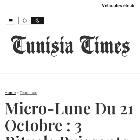
Véhicules électriq
Home
>
Tendance
Micro-Lune Du 21
Octobre : 3