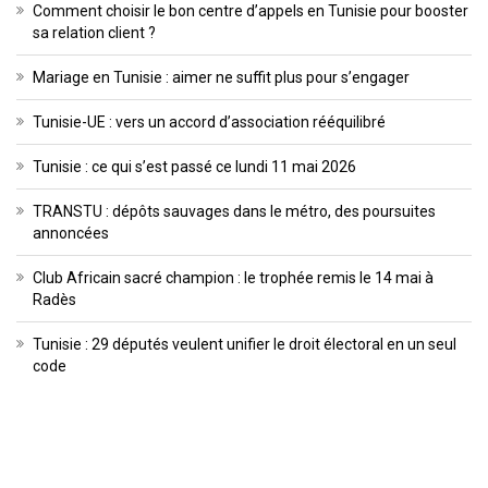
Comment choisir le bon centre d’appels en Tunisie pour booster
sa relation client ?
Mariage en Tunisie : aimer ne suffit plus pour s’engager
Tunisie-UE : vers un accord d’association rééquilibré
Tunisie : ce qui s’est passé ce lundi 11 mai 2026
TRANSTU : dépôts sauvages dans le métro, des poursuites
annoncées
Club Africain sacré champion : le trophée remis le 14 mai à
Radès
Tunisie : 29 députés veulent unifier le droit électoral en un seul
code