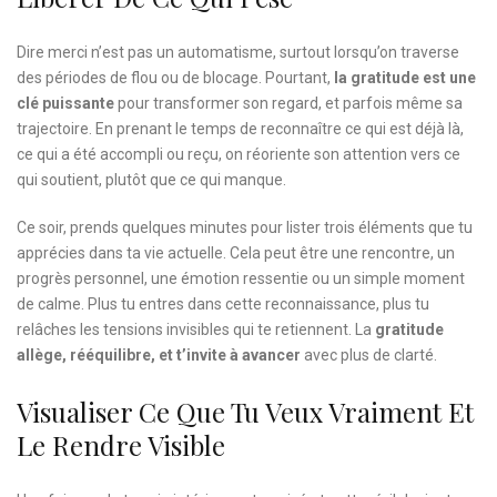
Dire merci n’est pas un automatisme, surtout lorsqu’on traverse
des périodes de flou ou de blocage. Pourtant,
la gratitude est une
clé puissante
pour transformer son regard, et parfois même sa
trajectoire. En prenant le temps de reconnaître ce qui est déjà là,
ce qui a été accompli ou reçu, on réoriente son attention vers ce
qui soutient, plutôt que ce qui manque.
Ce soir, prends quelques minutes pour lister trois éléments que tu
apprécies dans ta vie actuelle. Cela peut être une rencontre, un
progrès personnel, une émotion ressentie ou un simple moment
de calme. Plus tu entres dans cette reconnaissance, plus tu
relâches les tensions invisibles qui te retiennent. La
gratitude
allège, rééquilibre, et t’invite à avancer
avec plus de clarté.
Visualiser Ce Que Tu Veux Vraiment Et
Le Rendre Visible