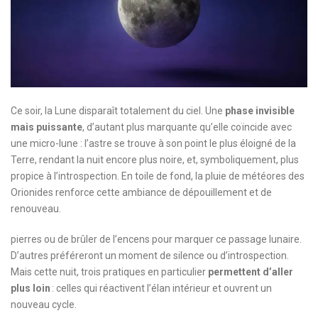
Ce soir, la Lune disparaît totalement du ciel. Une
phase invisible
mais puissante
, d’autant plus marquante qu’elle coïncide avec
une micro-lune : l’astre se trouve à son point le plus éloigné de la
Terre, rendant la nuit encore plus noire, et, symboliquement, plus
propice à l’introspection. En toile de fond, la pluie de météores des
Orionides renforce cette ambiance de dépouillement et de
renouveau.
pierres ou de brûler de l’encens pour marquer ce passage lunaire.
D’autres préféreront un moment de silence ou d’introspection.
Mais cette nuit, trois pratiques en particulier
permettent d’aller
plus loin
: celles qui réactivent l’élan intérieur et ouvrent un
nouveau cycle.