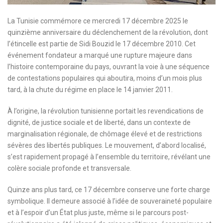
La Tunisie commémore ce mercredi 17 décembre 2025 le
quinzième anniversaire du déclenchement de la révolution, dont
l’étincelle est partie de Sidi Bouzid le 17 décembre 2010. Cet
événement fondateur a marqué une rupture majeure dans
l’histoire contemporaine du pays, ouvrant la voie à une séquence
de contestations populaires qui aboutira, moins d’un mois plus
tard, à la chute du régime en place le 14 janvier 2011.
À l’origine, la révolution tunisienne portait les revendications de
dignité, de justice sociale et de liberté, dans un contexte de
marginalisation régionale, de chômage élevé et de restrictions
sévères des libertés publiques. Le mouvement, d’abord localisé,
s’est rapidement propagé à l’ensemble du territoire, révélant une
colère sociale profonde et transversale.
Quinze ans plus tard, ce 17 décembre conserve une forte charge
symbolique. Il demeure associé à l’idée de souveraineté populaire
et à l’espoir d’un État plus juste, même si le parcours post-