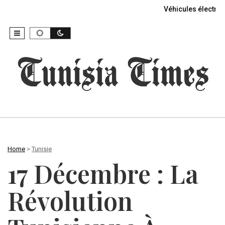
Véhicules électriq
Home
>
Tunisie
17 Décembre : La
Révolution