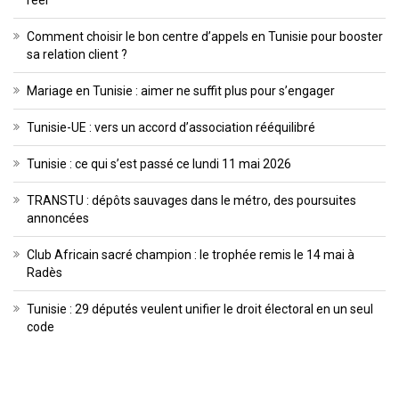
réel
Comment choisir le bon centre d’appels en Tunisie pour booster
sa relation client ?
Mariage en Tunisie : aimer ne suffit plus pour s’engager
Tunisie-UE : vers un accord d’association rééquilibré
Tunisie : ce qui s’est passé ce lundi 11 mai 2026
TRANSTU : dépôts sauvages dans le métro, des poursuites
annoncées
Club Africain sacré champion : le trophée remis le 14 mai à
Radès
Tunisie : 29 députés veulent unifier le droit électoral en un seul
code