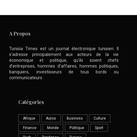
A Propos
Tunisia Times est un journal électronique tunisien. Il
s’adresse principalement aux acteurs de la vie
économique et politique, qu’ils soient chefs
d’entreprises, hommes d’affaires, hommes politiques,
banquiers, investisseurs de tous bords ou
communicateurs .
Catégories
Afrique
Autos
Business
Culture
Finance
Monde
Politique
Sport