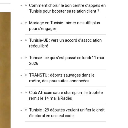
Comment choisir le bon centre d’appels en
Tunisie pour booster sa relation client ?
Mariage en Tunisie : aimer ne suffit plus
pour s’engager
Tunisie-UE : vers un accord d’association
rééquilibré
Tunisie : ce qui s’est passé ce lundi 11 mai
2026
TRANSTU : dépôts sauvages dans le
métro, des poursuites annoncées
Club Africain sacré champion : le trophée
remis le 14 mai à Radès
Tunisie : 29 députés veulent unifier le droit
électoral en un seul code