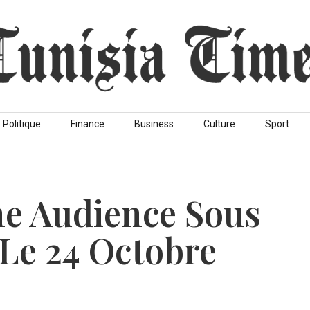
Politique
Finance
Business
Culture
Sport
ne Audience Sous
Le 24 Octobre