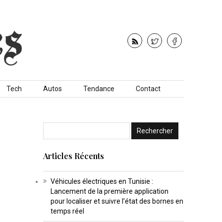
Tech
Autos
Tendance
Contact
Articles Récents
Véhicules électriques en Tunisie :
Lancement de la première application
pour localiser et suivre l’état des bornes en
temps réel