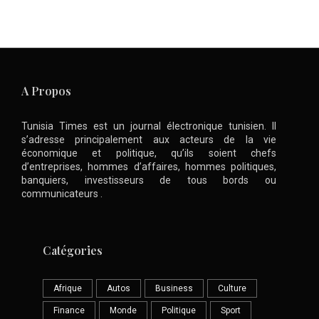
A Propos
Tunisia Times est un journal électronique tunisien. Il
s’adresse principalement aux acteurs de la vie
économique et politique, qu’ils soient chefs
d’entreprises, hommes d’affaires, hommes politiques,
banquiers, investisseurs de tous bords ou
communicateurs .
Catégories
Afrique
Autos
Business
Culture
Finance
Monde
Politique
Sport