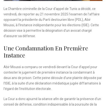
La Chambre criminelle de la Cour d’appel de Tunis a décidé, ce
vendredi, de reporter au 21 novembre 2025 l’examen de l’affaire
opposant la présidente du Parti destourien libre (PDL), Abir
Moussi, à l’Instance indépendante pour les élections (ISIE). Cette
décision vise à permettre la désignation d’un avocat chargé
d’assurer sa défense.
Une Condamnation En Première
Instance
Abir Moussi a comparu ce vendredi devant la Cour d’appel pour
contester le jugement de première instance la condamnant à
deux ans de prison. Cette peine découle d’une plainte déposée par
l’ISIE, à la suite d’une déclaration médiatique jugée diffamatoire à
l’égard de l’institution électorale.
La Cour a donc ajourné la séance afin de garantir la présence d’un
conseil de défense, condition indispensable à la poursuite de la