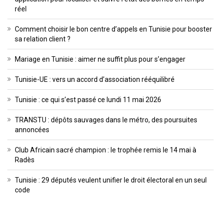
réel
Comment choisir le bon centre d’appels en Tunisie pour booster
sa relation client ?
Mariage en Tunisie : aimer ne suffit plus pour s’engager
Tunisie-UE : vers un accord d’association rééquilibré
Tunisie : ce qui s’est passé ce lundi 11 mai 2026
TRANSTU : dépôts sauvages dans le métro, des poursuites
annoncées
Club Africain sacré champion : le trophée remis le 14 mai à
Radès
Tunisie : 29 députés veulent unifier le droit électoral en un seul
code