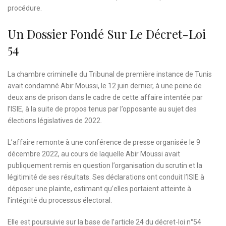
procédure.
Un Dossier Fondé Sur Le Décret-Loi
54
La chambre criminelle du Tribunal de première instance de Tunis
avait condamné Abir Moussi, le 12 juin dernier, à une peine de
deux ans de prison dans le cadre de cette affaire intentée par
l’ISIE, à la suite de propos tenus par l’opposante au sujet des
élections législatives de 2022.
L’affaire remonte à une conférence de presse organisée le 9
décembre 2022, au cours de laquelle Abir Moussi avait
publiquement remis en question l’organisation du scrutin et la
légitimité de ses résultats. Ses déclarations ont conduit l’ISIE à
déposer une plainte, estimant qu’elles portaient atteinte à
l’intégrité du processus électoral.
Elle est poursuivie sur la base de l’article 24 du décret-loi n°54