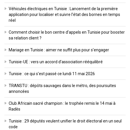
Véhicules électriques en Tunisie : Lancement de la première
application pour localiser et suivre l’état des bornes en temps
réel
Comment choisir le bon centre d’appels en Tunisie pour booster
sa relation client ?
Mariage en Tunisie : aimer ne suffit plus pour s’engager
Tunisie-UE : vers un accord d’association rééquilibré
Tunisie : ce qui s’est passé ce lundi 11 mai 2026
TRANSTU : dépôts sauvages dans le métro, des poursuites
annoncées
Club Africain sacré champion : le trophée remis le 14 mai à
Radès
Tunisie : 29 députés veulent unifier le droit électoral en un seul
code