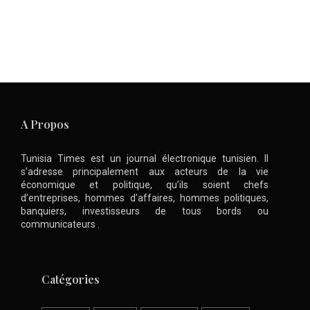
A Propos
Tunisia Times est un journal électronique tunisien. Il
s’adresse principalement aux acteurs de la vie
économique et politique, qu’ils soient chefs
d’entreprises, hommes d’affaires, hommes politiques,
banquiers, investisseurs de tous bords ou
communicateurs .
Catégories