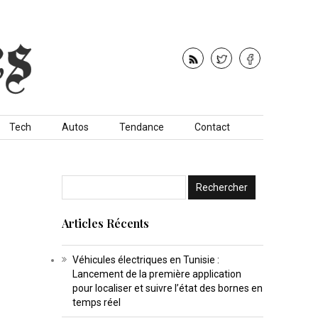
Tech
Autos
Tendance
Contact
Articles Récents
Véhicules électriques en Tunisie :
Lancement de la première application
pour localiser et suivre l’état des bornes en
temps réel