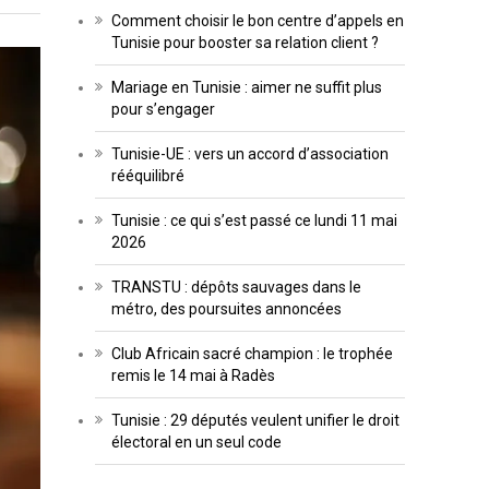
Comment choisir le bon centre d’appels en
Tunisie pour booster sa relation client ?
Mariage en Tunisie : aimer ne suffit plus
pour s’engager
Tunisie-UE : vers un accord d’association
rééquilibré
Tunisie : ce qui s’est passé ce lundi 11 mai
2026
TRANSTU : dépôts sauvages dans le
métro, des poursuites annoncées
Club Africain sacré champion : le trophée
remis le 14 mai à Radès
Tunisie : 29 députés veulent unifier le droit
électoral en un seul code