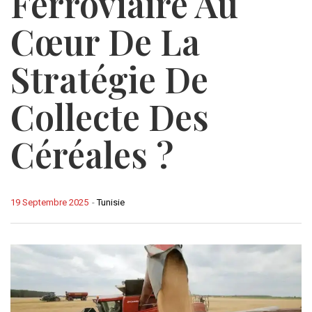
Ferroviaire Au
Cœur De La
Stratégie De
Collecte Des
Céréales ?
19 Septembre 2025
-
Tunisie