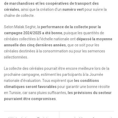
de marchandises et les coopératives de transport des
céréales
, ainsi que la création d’un
numéro vert
pour suivre la
chaîne de collecte.
Selon Malak Seghir, la
performance de la collecte pour la
campagne 2024/2025 a été bonne
, puisque les quantités de
céréales collectées à l’échelle nationale ont
dépassé la moyenne
annuelle des cinq dernières années
, que ce soit pour les
céréales destinées à la consommation ou pour les semences
sélectionnées.
La collecte des céréales pourrait être encore meilleure lors de la
prochaine campagne, estiment les participants à la Journée
nationale d’évaluation. Tous espèrent que
les conditions
climatiques seront favorables
pour garantir une bonne récolte
en Tunisie, car sans pluies suffisantes,
les prévisions du secteur
pourraient être compromises
.