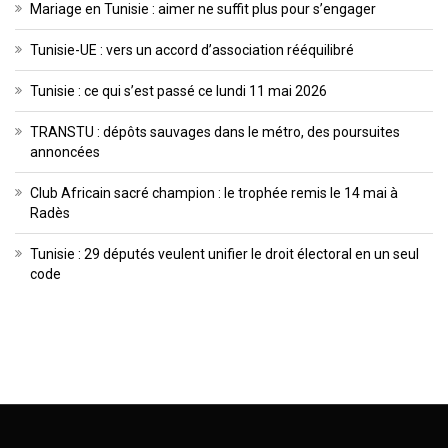
Mariage en Tunisie : aimer ne suffit plus pour s’engager
Tunisie-UE : vers un accord d’association rééquilibré
Tunisie : ce qui s’est passé ce lundi 11 mai 2026
TRANSTU : dépôts sauvages dans le métro, des poursuites
annoncées
Club Africain sacré champion : le trophée remis le 14 mai à
Radès
Tunisie : 29 députés veulent unifier le droit électoral en un seul
code