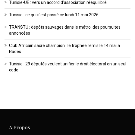
Tunisie-UE : vers un accord d’association rééquilibré
Tunisie : ce qui s’est passé ce lundi 11 mai 2026
TRANSTU : dépôts sauvages dans le métro, des poursuites
annoncées
Club Africain sacré champion : le trophée remis le 14 mai à
Radès
Tunisie : 29 députés veulent unifier le droit électoral en un seul
code
A Propos