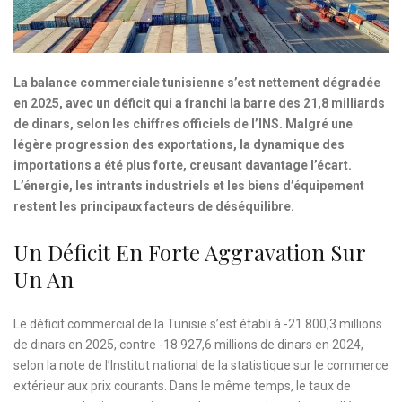
La balance commerciale tunisienne s’est nettement dégradée
en 2025, avec un déficit qui a franchi la barre des 21,8 milliards
de dinars, selon les chiffres officiels de l’INS. Malgré une
légère progression des exportations, la dynamique des
importations a été plus forte, creusant davantage l’écart.
L’énergie, les intrants industriels et les biens d’équipement
restent les principaux facteurs de déséquilibre.
Un Déficit En Forte Aggravation Sur
Un An
Le déficit commercial de la Tunisie s’est établi à -21.800,3 millions
de dinars en 2025, contre -18.927,6 millions de dinars en 2024,
selon la note de l’Institut national de la statistique sur le commerce
extérieur aux prix courants. Dans le même temps, le taux de