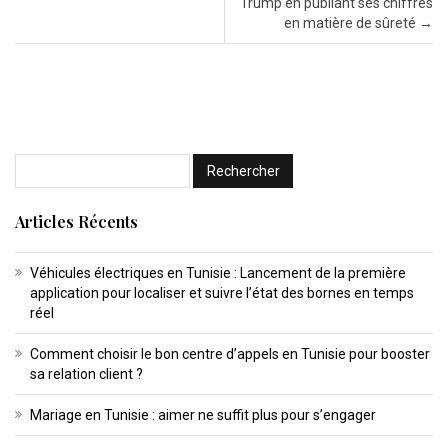
Trump en publiant ses chiffres
en matière de sûreté
→
Articles Récents
Véhicules électriques en Tunisie : Lancement de la première
application pour localiser et suivre l’état des bornes en temps
réel
Comment choisir le bon centre d’appels en Tunisie pour booster
sa relation client ?
Mariage en Tunisie : aimer ne suffit plus pour s’engager