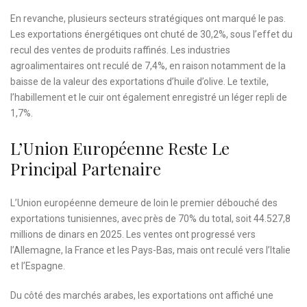
En revanche, plusieurs secteurs stratégiques ont marqué le pas.
Les exportations énergétiques ont chuté de 30,2%, sous l’effet du
recul des ventes de produits raffinés. Les industries
agroalimentaires ont reculé de 7,4%, en raison notamment de la
baisse de la valeur des exportations d’huile d’olive. Le textile,
l’habillement et le cuir ont également enregistré un léger repli de
1,7%.
L’Union Européenne Reste Le
Principal Partenaire
L’Union européenne demeure de loin le premier débouché des
exportations tunisiennes, avec près de 70% du total, soit 44.527,8
millions de dinars en 2025. Les ventes ont progressé vers
l’Allemagne, la France et les Pays-Bas, mais ont reculé vers l’Italie
et l’Espagne.
Du côté des marchés arabes, les exportations ont affiché une