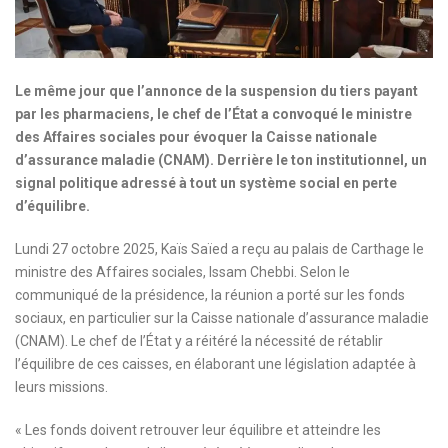
Le même jour que l’annonce de la suspension du tiers payant
par les pharmaciens, le chef de l’État a convoqué le ministre
des Affaires sociales pour évoquer la Caisse nationale
d’assurance maladie (CNAM). Derrière le ton institutionnel, un
signal politique adressé à tout un système social en perte
d’équilibre.
Lundi 27 octobre 2025, Kaïs Saïed a reçu au palais de Carthage le
ministre des Affaires sociales, Issam Chebbi. Selon le
communiqué de la présidence, la réunion a porté sur les fonds
sociaux, en particulier sur la Caisse nationale d’assurance maladie
(CNAM). Le chef de l’État y a réitéré la nécessité de rétablir
l’équilibre de ces caisses, en élaborant une législation adaptée à
leurs missions.
« Les fonds doivent retrouver leur équilibre et atteindre les