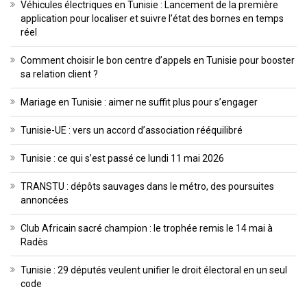
Véhicules électriques en Tunisie : Lancement de la première
application pour localiser et suivre l’état des bornes en temps
réel
Comment choisir le bon centre d’appels en Tunisie pour booster
sa relation client ?
Mariage en Tunisie : aimer ne suffit plus pour s’engager
Tunisie-UE : vers un accord d’association rééquilibré
Tunisie : ce qui s’est passé ce lundi 11 mai 2026
TRANSTU : dépôts sauvages dans le métro, des poursuites
annoncées
Club Africain sacré champion : le trophée remis le 14 mai à
Radès
Tunisie : 29 députés veulent unifier le droit électoral en un seul
code