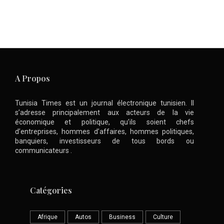
A Propos
Tunisia Times est un journal électronique tunisien. Il
s’adresse principalement aux acteurs de la vie
économique et politique, qu’ils soient chefs
d’entreprises, hommes d’affaires, hommes politiques,
banquiers, investisseurs de tous bords ou
communicateurs .
Catégories
Afrique
Autos
Business
Culture