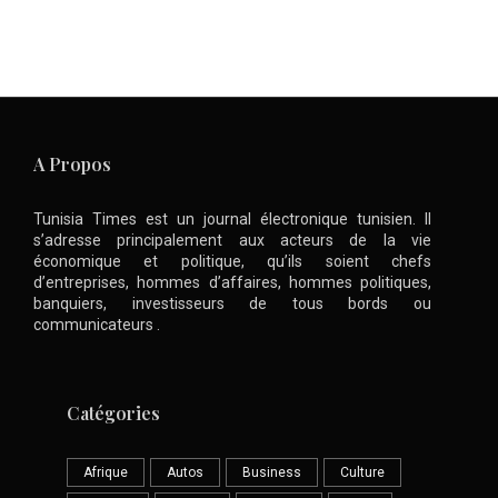
A Propos
Tunisia Times est un journal électronique tunisien. Il
s’adresse principalement aux acteurs de la vie
économique et politique, qu’ils soient chefs
d’entreprises, hommes d’affaires, hommes politiques,
banquiers, investisseurs de tous bords ou
communicateurs .
Catégories
Afrique
Autos
Business
Culture