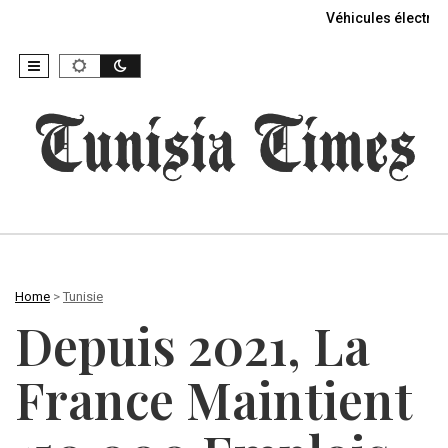
Véhicules électriq
Home
>
Tunisie
Depuis 2021, La
France Maintient