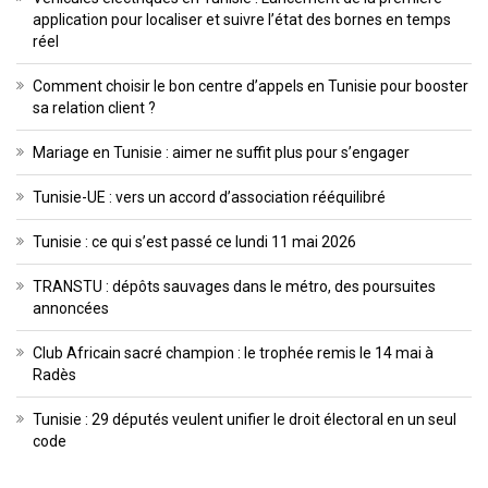
application pour localiser et suivre l’état des bornes en temps
réel
Comment choisir le bon centre d’appels en Tunisie pour booster
sa relation client ?
Mariage en Tunisie : aimer ne suffit plus pour s’engager
Tunisie-UE : vers un accord d’association rééquilibré
Tunisie : ce qui s’est passé ce lundi 11 mai 2026
TRANSTU : dépôts sauvages dans le métro, des poursuites
annoncées
Club Africain sacré champion : le trophée remis le 14 mai à
Radès
Tunisie : 29 députés veulent unifier le droit électoral en un seul
code