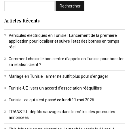
Articles Récents
Véhicules électriques en Tunisie : Lancement de la première
application pour localiser et suivre l’état des bornes en temps
réel
Comment choisir le bon centre d’appels en Tunisie pour booster
sa relation client ?
Mariage en Tunisie : aimer ne suffit plus pour s’engager
Tunisie-UE : vers un accord d’association rééquilibré
Tunisie : ce qui s’est passé ce lundi 11 mai 2026
TRANSTU : dépôts sauvages dans le métro, des poursuites
annoncées