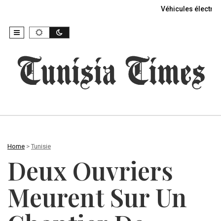
Véhicules électriq
Home
>
Tunisie
Deux Ouvriers
Meurent Sur Un