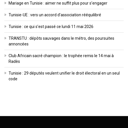
Mariage en Tunisie : aimer ne suffit plus pour s’engager
Tunisie-UE : vers un accord d’association rééquilibré
Tunisie : ce qui s’est passé ce lundi 11 mai 2026
TRANSTU : dépôts sauvages dans le métro, des poursuites
annoncées
Club Africain sacré champion : le trophée remis le 14 mai à
Radès
Tunisie : 29 députés veulent unifier le droit électoral en un seul
code