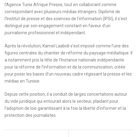
l’Agence Tunis Afrique Presse, tout en collaborant comme
correspondant avec plusieurs médias étrangers. Diplômé de
l’Institut de presse et des sciences de l’information (IPSI), il s’est
distingué par son engagement constant en faveur d’un
journalisme professionnel et indépendant.
Après la révolution, Kamel Laabidi s’est imposé comme l’une des
figures centrales du chantier de réforme du paysage médiatique. Il
a notamment pris la tête de l’Instance nationale indépendante
pour la réforme de l’information et de la communication, créée
pour poser les bases d’un nouveau cadre régissant la presse et les
médias en Tunisie.
Depuis cette position, il a conduit de larges concertations autour
du vide juridique qui entourait alors le secteur, plaidant pour
l’adoption de lois garantissant à la fois la liberté d’informer et la
protection des journalistes.