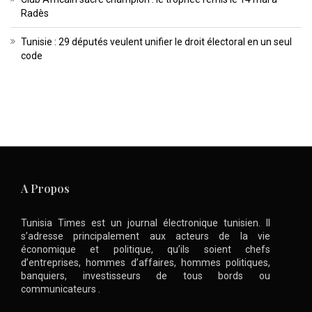
Radès
Tunisie : 29 députés veulent unifier le droit électoral en un seul
code
A Propos
Tunisia Times est un journal électronique tunisien. Il
s’adresse principalement aux acteurs de la vie
économique et politique, qu’ils soient chefs
d’entreprises, hommes d’affaires, hommes politiques,
banquiers, investisseurs de tous bords ou
communicateurs .