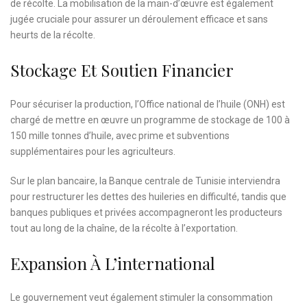
de récolte. La mobilisation de la main-d’œuvre est également
jugée cruciale pour assurer un déroulement efficace et sans
heurts de la récolte.
Stockage Et Soutien Financier
Pour sécuriser la production, l’Office national de l’huile (ONH) est
chargé de mettre en œuvre un programme de stockage de 100 à
150 mille tonnes d’huile, avec prime et subventions
supplémentaires pour les agriculteurs.
Sur le plan bancaire, la Banque centrale de Tunisie interviendra
pour restructurer les dettes des huileries en difficulté, tandis que
banques publiques et privées accompagneront les producteurs
tout au long de la chaîne, de la récolte à l’exportation.
Expansion À L’international
Le gouvernement veut également stimuler la consommation