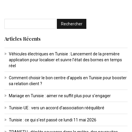
Articles Récents
Véhicules électriques en Tunisie : Lancement de la première
application pour localiser et suivre l’état des bornes en temps
réel
Comment choisir le bon centre d’appels en Tunisie pour booster
sa relation client ?
Mariage en Tunisie : aimer ne suffit plus pour s’engager
Tunisie-UE : vers un accord d’association rééquilibré
Tunisie : ce qui s’est passé ce lundi 11 mai 2026
TRANSTU : dépôts sauvages dans le métro, des poursuites