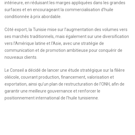
intérieure, en réduisant les marges appliquées dans les grandes
surfaces et en encourageant la commercialisation d’huile
conditionnée à prix abordable.
Côté export, la Tunisie mise sur l’augmentation des volumes vers
ses marchés traditionnels, mais également sur une diversification
vers l’Amérique latine et l’Asie, avec une stratégie de
communication et de promotion ambitieuse pour conquérir de
nouveaux clients.
Le Conseil a décidé de lancer une étude stratégique sur la filière
oléicole, couvrant production, financement, valorisation et
exportation, ainsi qu’un plan de restructuration de l’ONH, afin de
garantir une meilleure gouvernance et renforcer le
positionnement international de l’huile tunisienne.