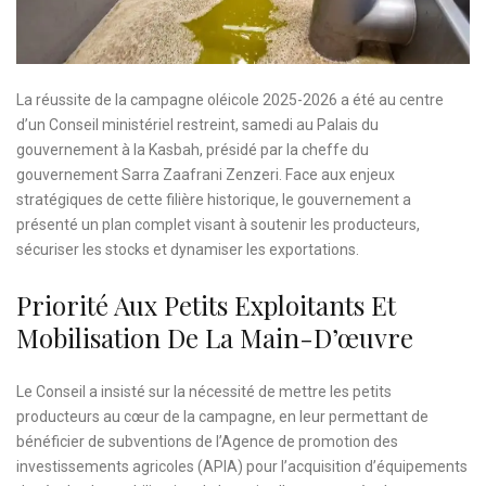
La réussite de la campagne oléicole 2025-2026 a été au centre
d’un Conseil ministériel restreint, samedi au Palais du
gouvernement à la Kasbah, présidé par la cheffe du
gouvernement Sarra Zaafrani Zenzeri. Face aux enjeux
stratégiques de cette filière historique, le gouvernement a
présenté un plan complet visant à soutenir les producteurs,
sécuriser les stocks et dynamiser les exportations.
Priorité Aux Petits Exploitants Et
Mobilisation De La Main-D’œuvre
Le Conseil a insisté sur la nécessité de mettre les petits
producteurs au cœur de la campagne, en leur permettant de
bénéficier de subventions de l’Agence de promotion des
investissements agricoles (APIA) pour l’acquisition d’équipements