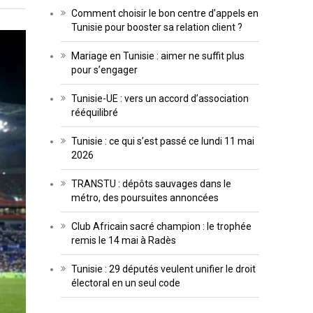
Comment choisir le bon centre d’appels en
Tunisie pour booster sa relation client ?
Mariage en Tunisie : aimer ne suffit plus
pour s’engager
Tunisie-UE : vers un accord d’association
rééquilibré
Tunisie : ce qui s’est passé ce lundi 11 mai
2026
TRANSTU : dépôts sauvages dans le
métro, des poursuites annoncées
Club Africain sacré champion : le trophée
remis le 14 mai à Radès
Tunisie : 29 députés veulent unifier le droit
électoral en un seul code