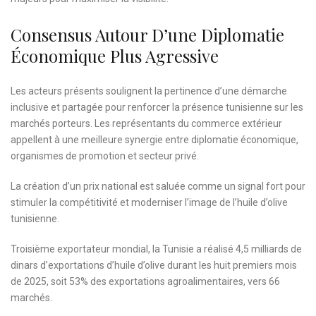
Consensus Autour D’une Diplomatie
Économique Plus Agressive
Les acteurs présents soulignent la pertinence d’une démarche
inclusive et partagée pour renforcer la présence tunisienne sur les
marchés porteurs. Les représentants du commerce extérieur
appellent à une meilleure synergie entre diplomatie économique,
organismes de promotion et secteur privé.
La création d’un prix national est saluée comme un signal fort pour
stimuler la compétitivité et moderniser l’image de l’huile d’olive
tunisienne.
Troisième exportateur mondial, la Tunisie a réalisé 4,5 milliards de
dinars d’exportations d’huile d’olive durant les huit premiers mois
de 2025, soit 53% des exportations agroalimentaires, vers 66
marchés.