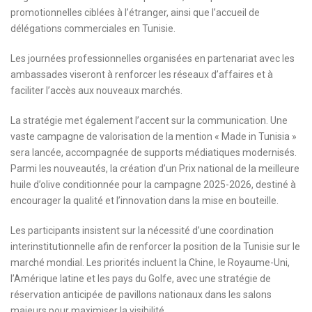
promotionnelles ciblées à l’étranger, ainsi que l’accueil de
délégations commerciales en Tunisie.
Les journées professionnelles organisées en partenariat avec les
ambassades viseront à renforcer les réseaux d’affaires et à
faciliter l’accès aux nouveaux marchés.
La stratégie met également l’accent sur la communication. Une
vaste campagne de valorisation de la mention « Made in Tunisia »
sera lancée, accompagnée de supports médiatiques modernisés.
Parmi les nouveautés, la création d’un Prix national de la meilleure
huile d’olive conditionnée pour la campagne 2025-2026, destiné à
encourager la qualité et l’innovation dans la mise en bouteille.
Les participants insistent sur la nécessité d’une coordination
interinstitutionnelle afin de renforcer la position de la Tunisie sur le
marché mondial. Les priorités incluent la Chine, le Royaume-Uni,
l’Amérique latine et les pays du Golfe, avec une stratégie de
réservation anticipée de pavillons nationaux dans les salons
majeurs pour maximiser la visibilité.