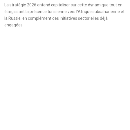
La stratégie 2026 entend capitaliser sur cette dynamique tout en
élargissant la présence tunisienne vers l’Afrique subsaharienne et
la Russie, en complément des initiatives sectorielles déjà
engagées.