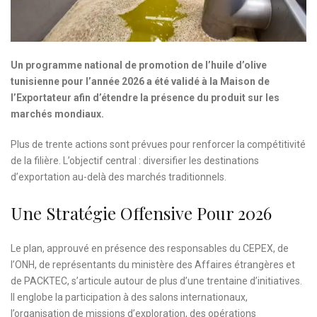
Un programme national de promotion de l’huile d’olive
tunisienne pour l’année 2026 a été validé à la Maison de
l’Exportateur afin d’étendre la présence du produit sur les
marchés mondiaux.
Plus de trente actions sont prévues pour renforcer la compétitivité
de la filière. L’objectif central : diversifier les destinations
d’exportation au-delà des marchés traditionnels.
Une Stratégie Offensive Pour 2026
Le plan, approuvé en présence des responsables du CEPEX, de
l’ONH, de représentants du ministère des Affaires étrangères et
de PACKTEC, s’articule autour de plus d’une trentaine d’initiatives.
Il englobe la participation à des salons internationaux,
l’organisation de missions d’exploration, des opérations