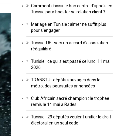
Comment choisir le bon centre d’appels en
Tunisie pour booster sa relation client ?
Mariage en Tunisie : aimer ne suffit plus
pour s’engager
Tunisie-UE : vers un accord d’association
rééquilibré
Tunisie : ce qui s’est passé ce lundi 11 mai
2026
TRANSTU : dépôts sauvages dans le
métro, des poursuites annoncées
Club Africain sacré champion : le trophée
remis le 14 mai à Radès
Tunisie : 29 députés veulent unifier le droit
électoral en un seul code