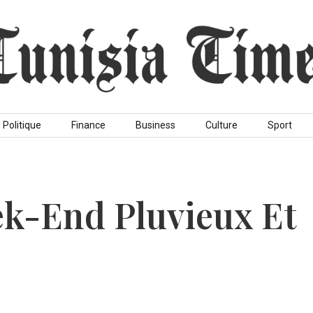
Politique
Finance
Business
Culture
Sport
ek-End Pluvieux Et