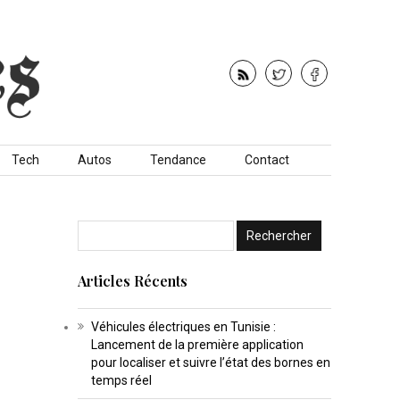
Tech
Autos
Tendance
Contact
Articles Récents
Véhicules électriques en Tunisie :
Lancement de la première application
pour localiser et suivre l’état des bornes en
temps réel