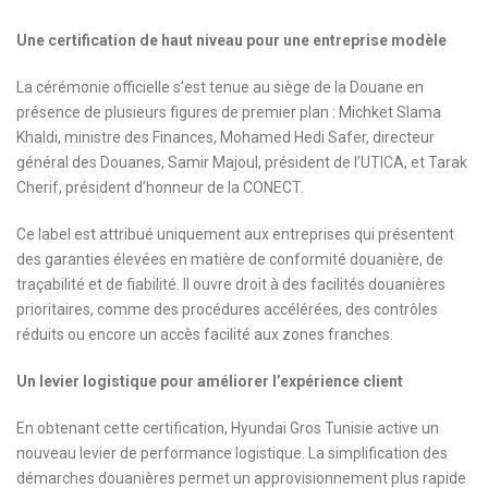
Une certification de haut niveau pour une entreprise modèle
La cérémonie officielle s’est tenue au siège de la Douane en
présence de plusieurs figures de premier plan : Michket Slama
Khaldi, ministre des Finances, Mohamed Hedi Safer, directeur
général des Douanes, Samir Majoul, président de l’UTICA, et Tarak
Cherif, président d’honneur de la CONECT.
Ce label est attribué uniquement aux entreprises qui présentent
des garanties élevées en matière de conformité douanière, de
traçabilité et de fiabilité. Il ouvre droit à des facilités douanières
prioritaires, comme des procédures accélérées, des contrôles
réduits ou encore un accès facilité aux zones franches.
Un levier logistique pour améliorer l’expérience client
En obtenant cette certification, Hyundai Gros Tunisie active un
nouveau levier de performance logistique. La simplification des
démarches douanières permet un approvisionnement plus rapide