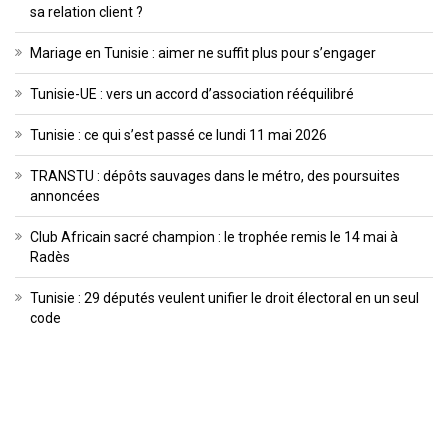
sa relation client ?
Mariage en Tunisie : aimer ne suffit plus pour s’engager
Tunisie-UE : vers un accord d’association rééquilibré
Tunisie : ce qui s’est passé ce lundi 11 mai 2026
TRANSTU : dépôts sauvages dans le métro, des poursuites
annoncées
Club Africain sacré champion : le trophée remis le 14 mai à
Radès
Tunisie : 29 députés veulent unifier le droit électoral en un seul
code