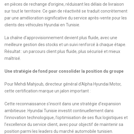
en pièces de rechange d’origine, réduisant les délais de livraison
sur tout le territoire. Ce gain de réactivité se traduit concrètement
par une amélioration significative du service après-vente pour les
clients des véhicules Hyundai en Tunisie.
La chaîne d’approvisionnement devient plus fluide, avec une
meilleure gestion des stocks et un suivi renforcé à chaque étape.
Résultat : un parcours client plus fluide, plus sécurisé et mieux
maîtrisé.
Une stratégie de fond pour consolider la position du groupe
Pour Mehdi Mahjoub, directeur général d’Alpha Hyundai Motor,
cette certification marque un jalon important :
Cette reconnaissance s’inscrit dans une stratégie d’expansion
ambitieuse. Hyundai Tunisie investit continuellement dans
l’innovation technologique, l’optimisation de ses flux logistiques et
l’excellence du service client, avec pour objectif de maintenir sa
position parmi les leaders du marché automobile tunisien.