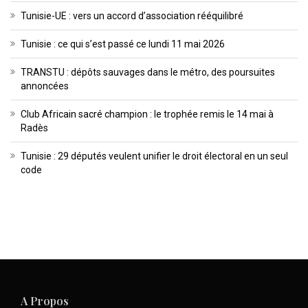
Tunisie-UE : vers un accord d’association rééquilibré
Tunisie : ce qui s’est passé ce lundi 11 mai 2026
TRANSTU : dépôts sauvages dans le métro, des poursuites
annoncées
Club Africain sacré champion : le trophée remis le 14 mai à
Radès
Tunisie : 29 députés veulent unifier le droit électoral en un seul
code
A Propos