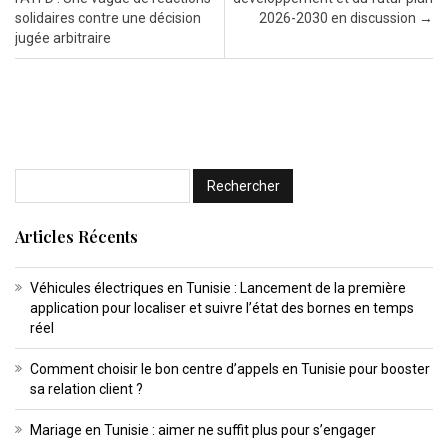
solidaires contre une décision
2026-2030 en discussion
→
jugée arbitraire
Articles Récents
Véhicules électriques en Tunisie : Lancement de la première
application pour localiser et suivre l’état des bornes en temps
réel
Comment choisir le bon centre d’appels en Tunisie pour booster
sa relation client ?
Mariage en Tunisie : aimer ne suffit plus pour s’engager