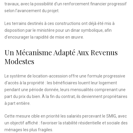
travaux, avec la possibilité d’un renforcement financier progressif
selon l’avancement du projet.
Les terrains destinés à ces constructions ont déjà été mis à
disposition par le ministère pour un dinar symbolique, afin
d’encourager la rapidité de mise en œuvre.
Un Mécanisme Adapté Aux Revenus
Modestes
Le système de location-accession offre une formule progressive
d’accès à la propriété : les bénéficiaires louent leur logement
pendant une période donnée, leurs mensualités comprenant une
part du prix du bien. À la fin du contrat, ils deviennent propriétaires
à part entière.
Cette mesure cible en priorité les salariés percevant le SMIG, avec
un objectif affiché : favoriser la stabilité résidentielle et sociale des
ménages les plus fragiles.