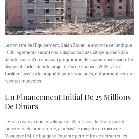
Le ministre de l’Équipement, Salah Zouari, a annoncé ce lundi que
1000 logements seront mis à disposition des citoyens dès 2026
dans le cadre d’un nouveau programme de location-accession. Ce
dispositif, inclus dans le projet de loi de finances 2026, vise à
faciliter l’accès à la propriété pour les salariés, notamment ceux à
revenus modestes.
Un Financement Initial De 25 Millions
De Dinars
L’État a réservé une enveloppe de 25 millions de dinars pour le
lancement du programme, a précisé le ministre au micro de
Mosaïque FM. Ce budget d’équilibre permettra de démarrer les