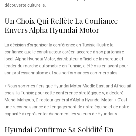
découverte culturelle.
Un Choix Qui Reflète La Confiance
Envers Alpha Hyundai Motor
La décision d’organiser la conférence en Tunisie illustre la
confiance que le constructeur coréen accorde à son partenaire
local. Alpha Hyundai Motor, distributeur officiel de la marque et
leader du marché automobile en Tunisie, a été mis en avant pour
son professionnalisme et ses performances commerciales.
« Nous sommes fiers que Hyundai Motor Middle East and Africa ait
choisi la Tunisie pour cette conférence stratégique », a déclaré
Mehdi Mahjoub, Directeur général d’Alpha Hyundai Motor. « C’est
une reconnaissance de l’engagement de notre équipe et de notre
capacité à représenter dignement les valeurs de Hyundai. »
Hyundai Confirme Sa Solidité En