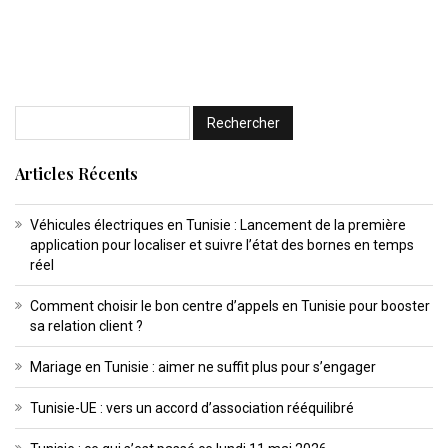
Articles Récents
Véhicules électriques en Tunisie : Lancement de la première
application pour localiser et suivre l’état des bornes en temps
réel
Comment choisir le bon centre d’appels en Tunisie pour booster
sa relation client ?
Mariage en Tunisie : aimer ne suffit plus pour s’engager
Tunisie-UE : vers un accord d’association rééquilibré