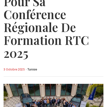
Pour Sa
Conférence
Régionale De
Formation RTC
2025
3 Octobre 2025
-
Tunisie