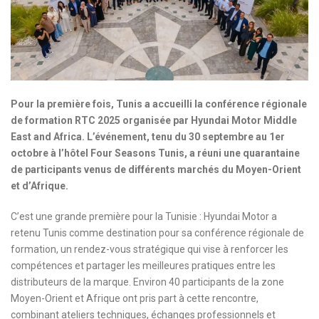
Pour la première fois, Tunis a accueilli la conférence régionale
de formation RTC 2025 organisée par Hyundai Motor Middle
East and Africa. L’événement, tenu du 30 septembre au 1er
octobre à l’hôtel Four Seasons Tunis, a réuni une quarantaine
de participants venus de différents marchés du Moyen-Orient
et d’Afrique.
C’est une grande première pour la Tunisie : Hyundai Motor a
retenu Tunis comme destination pour sa conférence régionale de
formation, un rendez-vous stratégique qui vise à renforcer les
compétences et partager les meilleures pratiques entre les
distributeurs de la marque. Environ 40 participants de la zone
Moyen-Orient et Afrique ont pris part à cette rencontre,
combinant ateliers techniques, échanges professionnels et