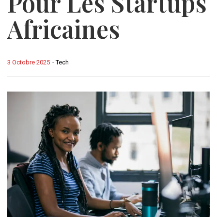
Pour Les Startups
Africaines
3 Octobre 2025
-
Tech