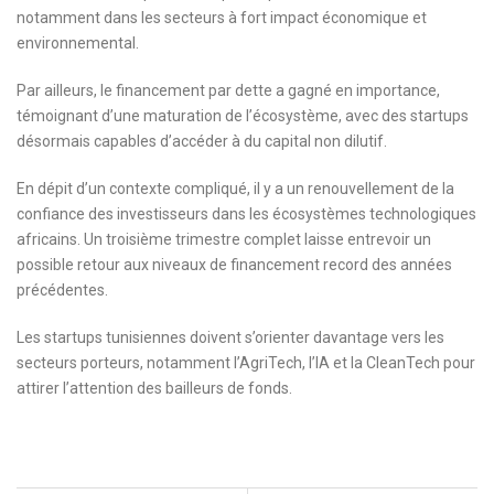
notamment dans les secteurs à fort impact économique et
environnemental.
Par ailleurs, le financement par dette a gagné en importance,
témoignant d’une maturation de l’écosystème, avec des startups
désormais capables d’accéder à du capital non dilutif.
En dépit d’un contexte compliqué, il y a un renouvellement de la
confiance des investisseurs dans les écosystèmes technologiques
africains. Un troisième trimestre complet laisse entrevoir un
possible retour aux niveaux de financement record des années
précédentes.
Les startups tunisiennes doivent s’orienter davantage vers les
secteurs porteurs, notamment l’AgriTech, l’IA et la CleanTech pour
attirer l’attention des bailleurs de fonds.