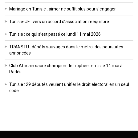
Mariage en Tunisie : aimer ne suffit plus pour s’engager
Tunisie-UE : vers un accord d’association rééquilibré
Tunisie : ce qui s’est passé ce lundi 11 mai 2026
TRANSTU : dépôts sauvages dans le métro, des poursuites
annoncées
Club Africain sacré champion : le trophée remis le 14 mai à
Radès
Tunisie : 29 députés veulent unifier le droit électoral en un seul
code