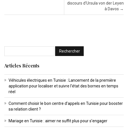
discours d’Ursula von der Leyen
à Davos
→
Articles Récents
Véhicules électriques en Tunisie : Lancement de la première
application pour localiser et suivre l’état des bornes en temps
réel
Comment choisir le bon centre d’appels en Tunisie pour booster
sa relation client ?
Mariage en Tunisie : aimer ne suffit plus pour s’engager