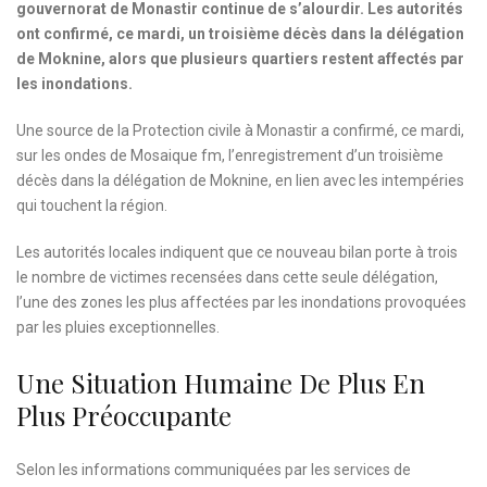
gouvernorat de Monastir continue de s’alourdir. Les autorités
ont confirmé, ce mardi, un troisième décès dans la délégation
de Moknine, alors que plusieurs quartiers restent affectés par
les inondations.
Une source de la Protection civile à Monastir a confirmé, ce mardi,
sur les ondes de Mosaique fm, l’enregistrement d’un troisième
décès dans la délégation de Moknine, en lien avec les intempéries
qui touchent la région.
Les autorités locales indiquent que ce nouveau bilan porte à trois
le nombre de victimes recensées dans cette seule délégation,
l’une des zones les plus affectées par les inondations provoquées
par les pluies exceptionnelles.
Une Situation Humaine De Plus En
Plus Préoccupante
Selon les informations communiquées par les services de