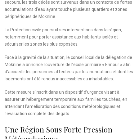
secours, les trois décès sont survenus dans un contexte de fortes
accumulations d’eau ayant touché plusieurs quartiers et zones
périphériques de Moknine.
La Protection civile poursuit ses interventions dans la région,
notamment pour porter assistance aux habitants isolés et
sécuriser les zones les plus exposées.
Face à la gravité de la situation, le conseil local de la délégation de
Moknine a annoncé l’ouverture de l’école primaire « Ennour » afin
d’accueillir les personnes affectées par les inondations et dont les
logements ont été rendus inaccessibles ou inhabitables.
Cette mesure s’inscrit dans un dispositif d’urgence visant à
assurer un hébergement temporaire aux familles touchées, en
attendant l’amélioration des conditions météorologiques et
l’évaluation complète des dégâts.
Une Région Sous Forte Pression
Météorologique