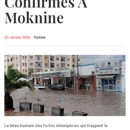
Confirmés À
Moknine
20 Janvier 2026
-
Tunisie
Le bilan humain des fortes intempéries qui frappent le