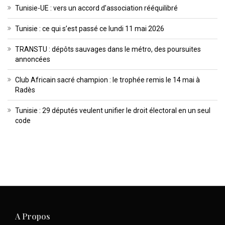
Tunisie-UE : vers un accord d’association rééquilibré
Tunisie : ce qui s’est passé ce lundi 11 mai 2026
TRANSTU : dépôts sauvages dans le métro, des poursuites
annoncées
Club Africain sacré champion : le trophée remis le 14 mai à
Radès
Tunisie : 29 députés veulent unifier le droit électoral en un seul
code
A Propos