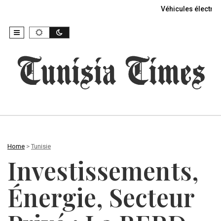
Véhicules électriq
Home
>
Tunisie
Investissements,
Énergie, Secteur