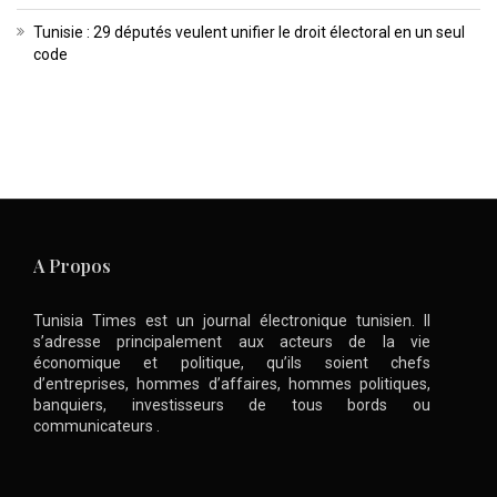
Tunisie : 29 députés veulent unifier le droit électoral en un seul
code
A Propos
Tunisia Times est un journal électronique tunisien. Il
s’adresse principalement aux acteurs de la vie
économique et politique, qu’ils soient chefs
d’entreprises, hommes d’affaires, hommes politiques,
banquiers, investisseurs de tous bords ou
communicateurs .