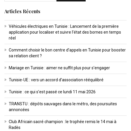
Articles Récents
Véhicules électriques en Tunisie : Lancement de la première
application pour localiser et suivre l’état des bornes en temps
réel
Comment choisir le bon centre d’appels en Tunisie pour booster
sa relation client ?
Mariage en Tunisie : aimer ne suffit plus pour s’engager
Tunisie-UE : vers un accord d’association rééquilibré
Tunisie : ce qui s’est passé ce lundi 11 mai 2026
TRANSTU : dépôts sauvages dans le métro, des poursuites
annoncées
Club Africain sacré champion : le trophée remis le 14 mai à
Radès