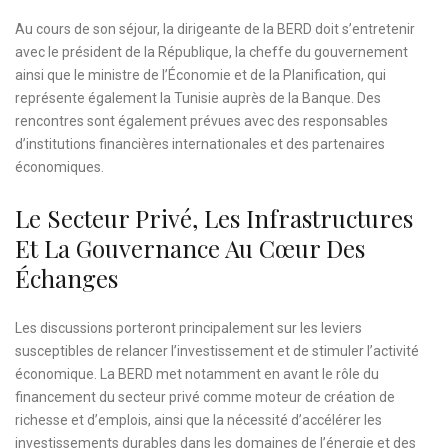
Au cours de son séjour, la dirigeante de la BERD doit s’entretenir
avec le président de la République, la cheffe du gouvernement
ainsi que le ministre de l’Économie et de la Planification, qui
représente également la Tunisie auprès de la Banque. Des
rencontres sont également prévues avec des responsables
d’institutions financières internationales et des partenaires
économiques.
Le Secteur Privé, Les Infrastructures
Et La Gouvernance Au Cœur Des
Échanges
Les discussions porteront principalement sur les leviers
susceptibles de relancer l’investissement et de stimuler l’activité
économique. La BERD met notamment en avant le rôle du
financement du secteur privé comme moteur de création de
richesse et d’emplois, ainsi que la nécessité d’accélérer les
investissements durables dans les domaines de l’énergie et des