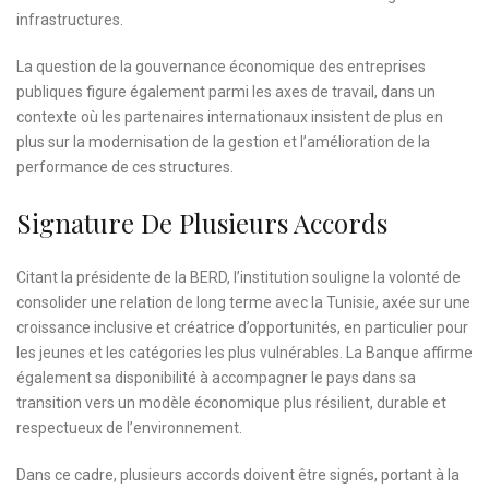
infrastructures.
La question de la gouvernance économique des entreprises
publiques figure également parmi les axes de travail, dans un
contexte où les partenaires internationaux insistent de plus en
plus sur la modernisation de la gestion et l’amélioration de la
performance de ces structures.
Signature De Plusieurs Accords
Citant la présidente de la BERD, l’institution souligne la volonté de
consolider une relation de long terme avec la Tunisie, axée sur une
croissance inclusive et créatrice d’opportunités, en particulier pour
les jeunes et les catégories les plus vulnérables. La Banque affirme
également sa disponibilité à accompagner le pays dans sa
transition vers un modèle économique plus résilient, durable et
respectueux de l’environnement.
Dans ce cadre, plusieurs accords doivent être signés, portant à la