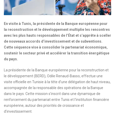
En visite à Tunis, la présidente de la Banque européenne pour
la reconstruction et le développement multiplie les rencontres
avec les plus hauts responsables de l’État et s’apprête à sceller
de nouveaux accords d’investissement et de subventions.
Cette séquence vise à consolider le partenariat économique,
soutenir le secteur privé et accélérer la transition énergétique
du pays.
La présidente de la Banque européenne pour la reconstruction et
le développement (BERD), Odile Renaud-Basso, effectue une
visite officielle en Tunisie à la tête d’une délégation de haut niveau,
accompagnée de la responsable des opérations de la Banque
dans le pays. Cette mission s’inscrit dans une dynamique de
renforcement du partenariat entre Tunis et l’institution financière
européenne, autour des priorités de croissance et
d’investissement.