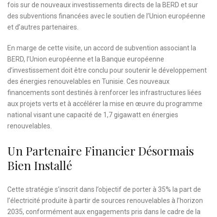
fois sur de nouveaux investissements directs de la BERD et sur
des subventions financées avec le soutien de l’Union européenne
et d’autres partenaires.
En marge de cette visite, un accord de subvention associant la
BERD, l’Union européenne et la Banque européenne
d’investissement doit être conclu pour soutenir le développement
des énergies renouvelables en Tunisie. Ces nouveaux
financements sont destinés à renforcer les infrastructures liées
aux projets verts et à accélérer la mise en œuvre du programme
national visant une capacité de 1,7 gigawatt en énergies
renouvelables.
Un Partenaire Financier Désormais
Bien Installé
Cette stratégie s’inscrit dans l’objectif de porter à 35% la part de
l’électricité produite à partir de sources renouvelables à l’horizon
2035, conformément aux engagements pris dans le cadre de la