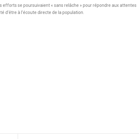
les efforts se poursuivaient « sans relâche » pour répondre aux attentes
té d’être à l’écoute directe de la population.