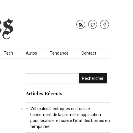
Tech
Autos
Tendance
Contact
Articles Récents
Véhicules électriques en Tunisie :
Lancement de la première application
pour localiser et suivre l’état des bornes en
temps réel