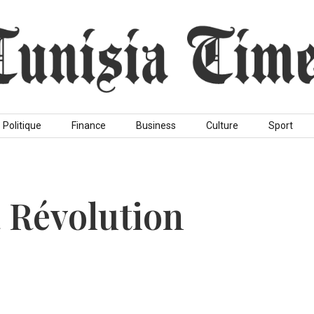
Politique
Finance
Business
Culture
Sport
a Révolution