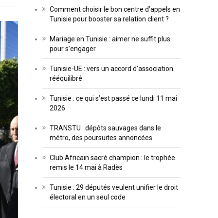
Comment choisir le bon centre d’appels en
Tunisie pour booster sa relation client ?
Mariage en Tunisie : aimer ne suffit plus
pour s’engager
Tunisie-UE : vers un accord d’association
rééquilibré
Tunisie : ce qui s’est passé ce lundi 11 mai
2026
TRANSTU : dépôts sauvages dans le
métro, des poursuites annoncées
Club Africain sacré champion : le trophée
remis le 14 mai à Radès
Tunisie : 29 députés veulent unifier le droit
électoral en un seul code