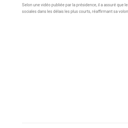
Selon une vidéo publiée par la présidence, il a assuré que 
sociales dans les délais les plus courts, réaffirmant sa volon