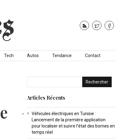
Tech
Autos
Tendance
Contact
Articles Récents
ue
Véhicules électriques en Tunisie :
Lancement de la première application
pour localiser et suivre l’état des bornes en
temps réel