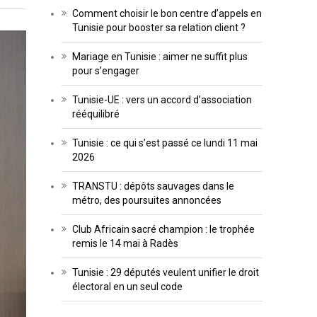
Comment choisir le bon centre d’appels en
Tunisie pour booster sa relation client ?
Mariage en Tunisie : aimer ne suffit plus
pour s’engager
Tunisie-UE : vers un accord d’association
rééquilibré
Tunisie : ce qui s’est passé ce lundi 11 mai
2026
TRANSTU : dépôts sauvages dans le
métro, des poursuites annoncées
Club Africain sacré champion : le trophée
remis le 14 mai à Radès
Tunisie : 29 députés veulent unifier le droit
électoral en un seul code