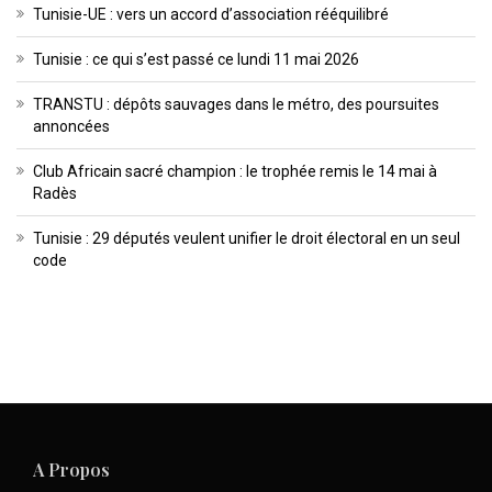
Tunisie-UE : vers un accord d’association rééquilibré
Tunisie : ce qui s’est passé ce lundi 11 mai 2026
TRANSTU : dépôts sauvages dans le métro, des poursuites
annoncées
Club Africain sacré champion : le trophée remis le 14 mai à
Radès
Tunisie : 29 députés veulent unifier le droit électoral en un seul
code
A Propos