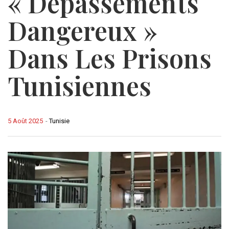
« Dépassements
Dangereux »
Dans Les Prisons
Tunisiennes
5 Août 2025
-
Tunisie