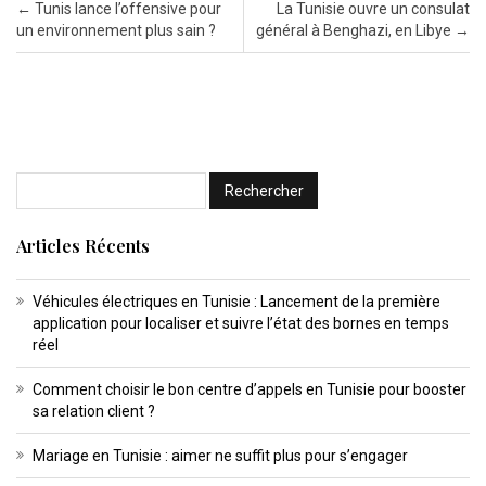
Post navigation
←
Tunis lance l’offensive pour
La Tunisie ouvre un consulat
un environnement plus sain ?
général à Benghazi, en Libye
→
Articles Récents
Véhicules électriques en Tunisie : Lancement de la première
application pour localiser et suivre l’état des bornes en temps
réel
Comment choisir le bon centre d’appels en Tunisie pour booster
sa relation client ?
Mariage en Tunisie : aimer ne suffit plus pour s’engager