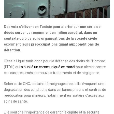
Des voix s’élèvent en Tunisie pour alerter sur une série de
décès survenus récemment en milieu carcéral, dans un
contexte où plusieurs organisations de la société civile
expriment leurs préoccupations quant aux conditions de
détention.
C’est la Ligue tunisienne pour la défense des droits de l’Homme
(LTDH) qui
a publié un communiqué ce mardi
pour alerter contre
ces cas présumés de mauvais traitements et de négligence.
Selon cette ONG, certains témoignages recueillis évoquent une
dégradation des conditions dans certaines prisons et centres de
rééducation pour mineurs, notamment en matière d’accès aux
soins de santé.
Elle souligne l’importance de garantir la dignité et la sécurité