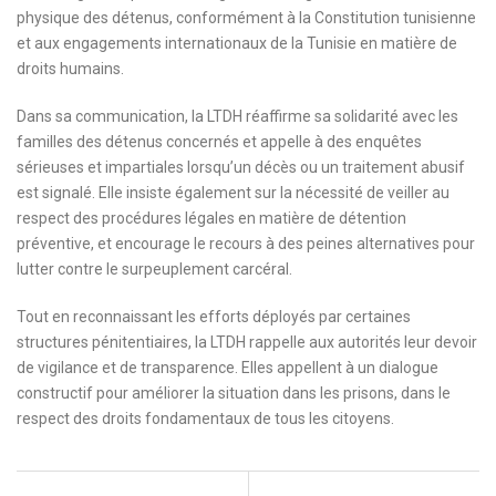
physique des détenus, conformément à la Constitution tunisienne
et aux engagements internationaux de la Tunisie en matière de
droits humains.
Dans sa communication, la LTDH réaffirme sa solidarité avec les
familles des détenus concernés et appelle à des enquêtes
sérieuses et impartiales lorsqu’un décès ou un traitement abusif
est signalé. Elle insiste également sur la nécessité de veiller au
respect des procédures légales en matière de détention
préventive, et encourage le recours à des peines alternatives pour
lutter contre le surpeuplement carcéral.
Tout en reconnaissant les efforts déployés par certaines
structures pénitentiaires, la LTDH rappelle aux autorités leur devoir
de vigilance et de transparence. Elles appellent à un dialogue
constructif pour améliorer la situation dans les prisons, dans le
respect des droits fondamentaux de tous les citoyens.