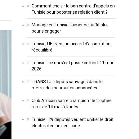
Comment choisir le bon centre d’appels en
Tunisie pour booster sa relation client ?
Mariage en Tunisie : aimer ne suffit plus
pour s’engager
Tunisie-UE : vers un accord d’association
rééquilibré
Tunisie : ce qui s’est passé ce lundi 11 mai
2026
TRANSTU : dépôts sauvages dans le
métro, des poursuites annoncées
Club Africain sacré champion : le trophée
remis le 14 mai à Radès
Tunisie : 29 députés veulent unifier le droit
électoral en un seul code