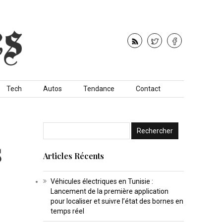
Tech
Autos
Tendance
Contact
s
Articles Récents
Véhicules électriques en Tunisie :
Lancement de la première application
pour localiser et suivre l’état des bornes en
temps réel