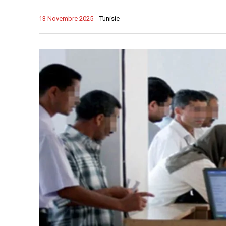
13 Novembre 2025
-
Tunisie