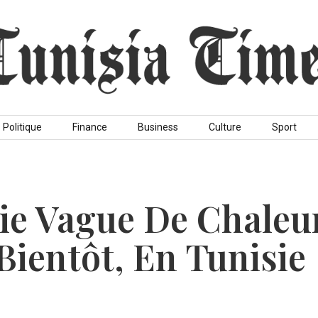
Politique
Finance
Business
Culture
Sport
ie Vague De Chaleu
 Bientôt, En Tunisie