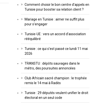
Comment choisir le bon centre d’appels en
Tunisie pour booster sa relation client ?
Mariage en Tunisie : aimer ne suffit plus
pour s’engager
Tunisie-UE : vers un accord d’association
rééquilibré
Tunisie : ce qui s’est passé ce lundi 11 mai
2026
TRANSTU : dépôts sauvages dans le
métro, des poursuites annoncées
Club Africain sacré champion : le trophée
remis le 14 mai à Radès
Tunisie : 29 députés veulent unifier le droit
électoral en un seul code