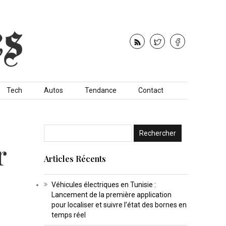
Tech
Autos
Tendance
Contact
r
Articles Récents
Véhicules électriques en Tunisie :
Lancement de la première application
pour localiser et suivre l’état des bornes en
temps réel