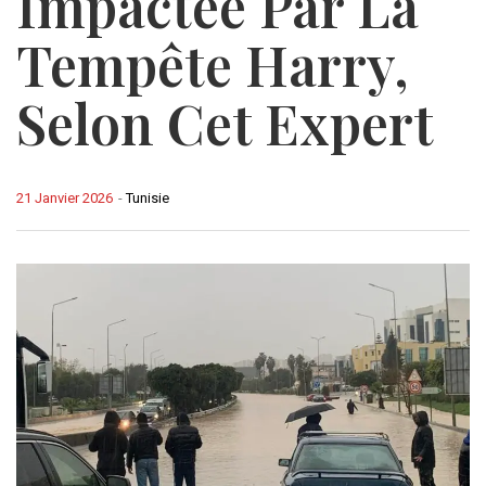
Impactée Par La
Tempête Harry,
Selon Cet Expert
21 Janvier 2026
-
Tunisie