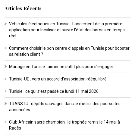
Articles Récents
Véhicules électriques en Tunisie : Lancement de la première
application pour localiser et suivre l’état des bornes en temps
réel
Comment choisir le bon centre d’appels en Tunisie pour booster
sa relation client ?
Mariage en Tunisie : aimer ne suffit plus pour s’engager
Tunisie-UE : vers un accord d’association rééquilibré
Tunisie : ce qui s’est passé ce lundi 11 mai 2026
TRANSTU : dépôts sauvages dans le métro, des poursuites
annoncées
Club Africain sacré champion : le trophée remis le 14 mai à
Radès