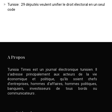
Tunisie : 29 députés veulent unifier le droit électoral en un seul
code
A Propos
Tunisia Times est un journal électronique tunisien. Il
s’adresse principalement aux acteurs de la vie
économique et politique, qu’ils soient chefs
d’entreprises, hommes d’affaires, hommes politiques,
banquiers, investisseurs de tous bords ou
communicateurs .