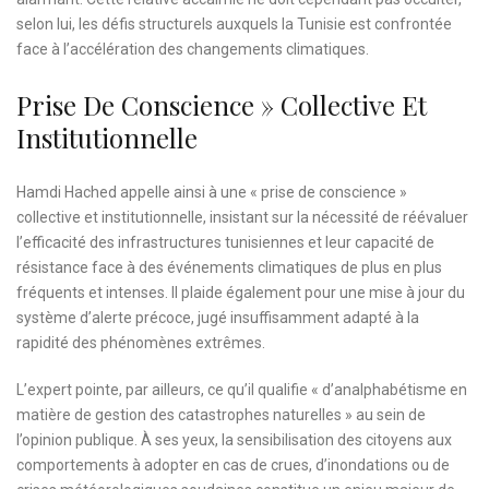
selon lui, les défis structurels auxquels la Tunisie est confrontée
face à l’accélération des changements climatiques.
Prise De Conscience » Collective Et
Institutionnelle
Hamdi Hached appelle ainsi à une « prise de conscience »
collective et institutionnelle, insistant sur la nécessité de réévaluer
l’efficacité des infrastructures tunisiennes et leur capacité de
résistance face à des événements climatiques de plus en plus
fréquents et intenses. Il plaide également pour une mise à jour du
système d’alerte précoce, jugé insuffisamment adapté à la
rapidité des phénomènes extrêmes.
L’expert pointe, par ailleurs, ce qu’il qualifie « d’analphabétisme en
matière de gestion des catastrophes naturelles » au sein de
l’opinion publique. À ses yeux, la sensibilisation des citoyens aux
comportements à adopter en cas de crues, d’inondations ou de