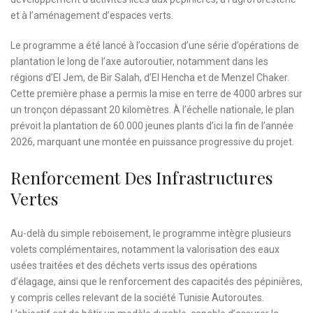
et à l’aménagement d’espaces verts.
Le programme a été lancé à l’occasion d’une série d’opérations de
plantation le long de l’axe autoroutier, notamment dans les
régions d’El Jem, de Bir Salah, d’El Hencha et de Menzel Chaker.
Cette première phase a permis la mise en terre de 4000 arbres sur
un tronçon dépassant 20 kilomètres. À l’échelle nationale, le plan
prévoit la plantation de 60.000 jeunes plants d’ici la fin de l’année
2026, marquant une montée en puissance progressive du projet.
Renforcement Des Infrastructures
Vertes
Au-delà du simple reboisement, le programme intègre plusieurs
volets complémentaires, notamment la valorisation des eaux
usées traitées et des déchets verts issus des opérations
d’élagage, ainsi que le renforcement des capacités des pépinières,
y compris celles relevant de la société Tunisie Autoroutes.