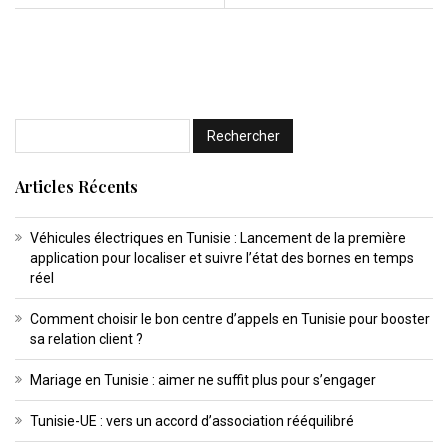
Articles Récents
Véhicules électriques en Tunisie : Lancement de la première
application pour localiser et suivre l’état des bornes en temps
réel
Comment choisir le bon centre d’appels en Tunisie pour booster
sa relation client ?
Mariage en Tunisie : aimer ne suffit plus pour s’engager
Tunisie-UE : vers un accord d’association rééquilibré