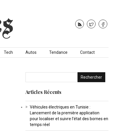
Tech
Autos
Tendance
Contact
Articles Récents
Véhicules électriques en Tunisie :
Lancement de la première application
pour localiser et suivre l’état des bornes en
temps réel