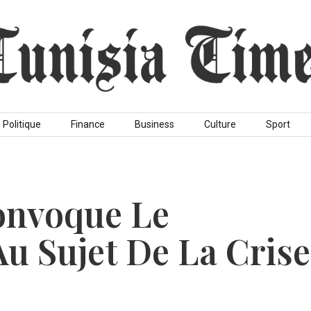
Politique
Finance
Business
Culture
Sport
onvoque Le
u Sujet De La Crise