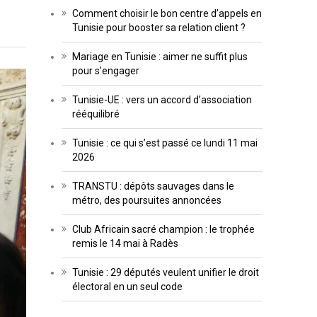
Comment choisir le bon centre d’appels en
Tunisie pour booster sa relation client ?
Mariage en Tunisie : aimer ne suffit plus
pour s’engager
Tunisie-UE : vers un accord d’association
rééquilibré
Tunisie : ce qui s’est passé ce lundi 11 mai
2026
TRANSTU : dépôts sauvages dans le
métro, des poursuites annoncées
Club Africain sacré champion : le trophée
remis le 14 mai à Radès
Tunisie : 29 députés veulent unifier le droit
électoral en un seul code