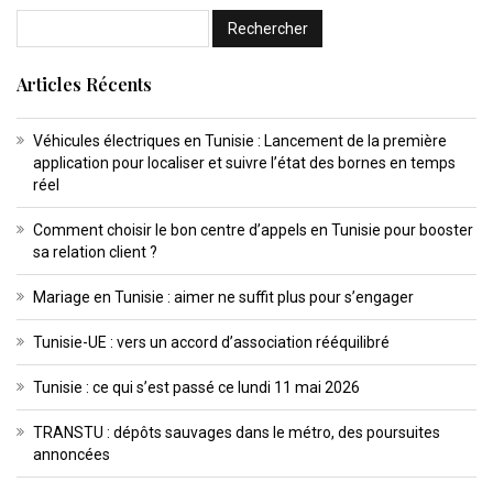
Articles Récents
Véhicules électriques en Tunisie : Lancement de la première
application pour localiser et suivre l’état des bornes en temps
réel
Comment choisir le bon centre d’appels en Tunisie pour booster
sa relation client ?
Mariage en Tunisie : aimer ne suffit plus pour s’engager
Tunisie-UE : vers un accord d’association rééquilibré
Tunisie : ce qui s’est passé ce lundi 11 mai 2026
TRANSTU : dépôts sauvages dans le métro, des poursuites
annoncées