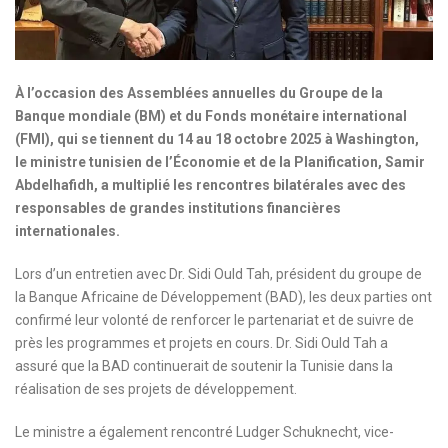
À l’occasion des Assemblées annuelles du Groupe de la
Banque mondiale (BM) et du Fonds monétaire international
(FMI), qui se tiennent du 14 au 18 octobre 2025 à Washington,
le ministre tunisien de l’Économie et de la Planification, Samir
Abdelhafidh, a multiplié les rencontres bilatérales avec des
responsables de grandes institutions financières
internationales.
Lors d’un entretien avec Dr. Sidi Ould Tah, président du groupe de
la Banque Africaine de Développement (BAD), les deux parties ont
confirmé leur volonté de renforcer le partenariat et de suivre de
près les programmes et projets en cours. Dr. Sidi Ould Tah a
assuré que la BAD continuerait de soutenir la Tunisie dans la
réalisation de ses projets de développement.
Le ministre a également rencontré Ludger Schuknecht, vice-