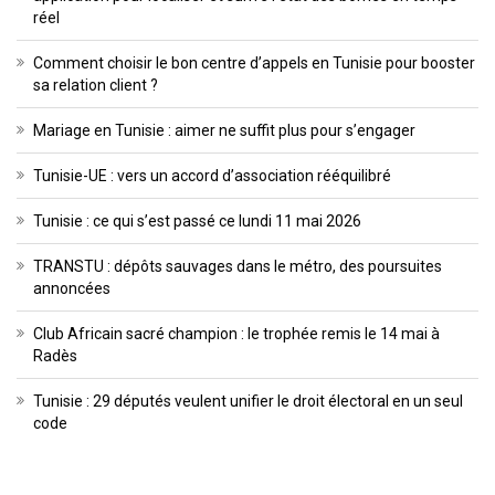
réel
Comment choisir le bon centre d’appels en Tunisie pour booster
sa relation client ?
Mariage en Tunisie : aimer ne suffit plus pour s’engager
Tunisie-UE : vers un accord d’association rééquilibré
Tunisie : ce qui s’est passé ce lundi 11 mai 2026
TRANSTU : dépôts sauvages dans le métro, des poursuites
annoncées
Club Africain sacré champion : le trophée remis le 14 mai à
Radès
Tunisie : 29 députés veulent unifier le droit électoral en un seul
code