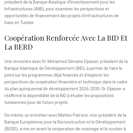
président de la Banque Asiatique d’Investissement pour les
Infrastructures (AIIB), pour examiner les perspectives et
opportunités de financement des projets d’infrastructures de
base en Tunisie.
Coopération Renforcée Avec La BID Et
La BERD
Une rencontre avec Dr. Mohamed Slimane Eljasser, président de la
Banque Islamique de Développement (BID), a permis de faire le
point sur les programmes déjà financés et d’explorer les
perspectives de coopération financière et technique dans le cadre
du plan quinquennal de développement 2026-2030. Dr. Eljasser a
réaffirmé la disponibilité de la BID à étudier les propositions
tunisiennes pour de futurs projets.
De même, un entretien avec Matteo Patrone, vice-président de la
Banque Européenne pour la Reconstruction et le Développement
(BERD), a mis en avant la cooperation de voisinage et le soutien à