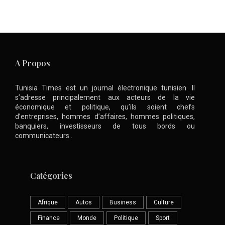
A Propos
Tunisia Times est un journal électronique tunisien. Il
s’adresse principalement aux acteurs de la vie
économique et politique, qu’ils soient chefs
d’entreprises, hommes d’affaires, hommes politiques,
banquiers, investisseurs de tous bords ou
communicateurs .
Catégories
Afrique
Autos
Business
Culture
Finance
Monde
Politique
Sport