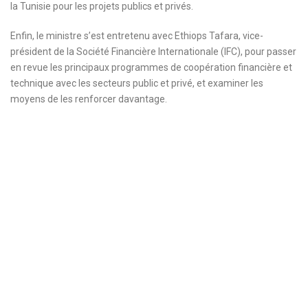
la Tunisie pour les projets publics et privés.
Enfin, le ministre s’est entretenu avec Ethiops Tafara, vice-
président de la Société Financière Internationale (IFC), pour passer
en revue les principaux programmes de coopération financière et
technique avec les secteurs public et privé, et examiner les
moyens de les renforcer davantage.