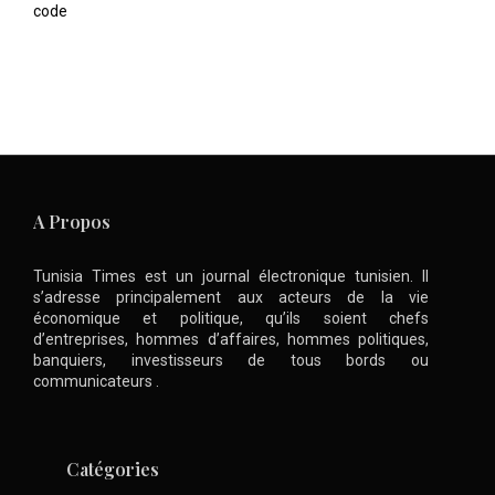
code
A Propos
Tunisia Times est un journal électronique tunisien. Il
s’adresse principalement aux acteurs de la vie
économique et politique, qu’ils soient chefs
d’entreprises, hommes d’affaires, hommes politiques,
banquiers, investisseurs de tous bords ou
communicateurs .
Catégories