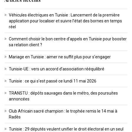
Véhicules électriques en Tunisie : Lancement de la première
application pour localiser et suivre l’état des bornes en temps
réel
Comment choisir le bon centre d’appels en Tunisie pour booster
sa relation client ?
Mariage en Tunisie : aimer ne suffit plus pour s’engager
Tunisie-UE : vers un accord d’association rééquilibré
Tunisie : ce qui s’est passé ce lundi 11 mai 2026
TRANSTU : dépôts sauvages dans le métro, des poursuites
annoncées
Club Africain sacré champion : le trophée remis le 14 mai à
Radès
Tunisie : 29 députés veulent unifier le droit électoral en un seul