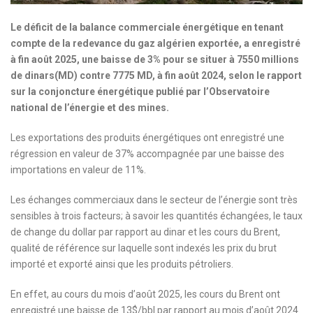
Le déficit de la balance commerciale énergétique en tenant
compte de la redevance du gaz algérien exportée, a enregistré
à fin août 2025, une baisse de 3% pour se situer à 7550 millions
de dinars(MD) contre 7775 MD, à fin août 2024, selon le rapport
sur la conjoncture énergétique publié par l’Observatoire
national de l’énergie et des mines.
Les exportations des produits énergétiques ont enregistré une
régression en valeur de 37% accompagnée par une baisse des
importations en valeur de 11%.
Les échanges commerciaux dans le secteur de l’énergie sont très
sensibles à trois facteurs; à savoir les quantités échangées, le taux
de change du dollar par rapport au dinar et les cours du Brent,
qualité de référence sur laquelle sont indexés les prix du brut
importé et exporté ainsi que les produits pétroliers.
En effet, au cours du mois d’août 2025, les cours du Brent ont
enregistré une baisse de 13$/bbl par rapport au mois d’août 2024.