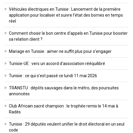
Véhicules électriques en Tunisie : Lancement de la première
application pour localiser et suivre l’état des bornes en temps
réel
Comment choisir le bon centre d’appels en Tunisie pour booster
sa relation client ?
Mariage en Tunisie : aimer ne suffit plus pour s’engager
Tunisie-UE : vers un accord d’association rééquilibré
Tunisie : ce qui s’est passé ce lundi 11 mai 2026
TRANSTU : dépôts sauvages dans le métro, des poursuites
annoncées
Club Africain sacré champion : le trophée remis le 14 mai à
Radès
Tunisie : 29 députés veulent unifier le droit électoral en un seul
code