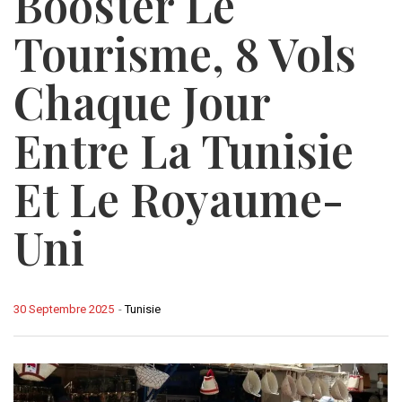
Booster Le
Tourisme, 8 Vols
Chaque Jour
Entre La Tunisie
Et Le Royaume-
Uni
30 Septembre 2025
-
Tunisie