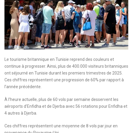
Le tourisme britannique en Tunisie reprend des couleurs et
continue à progresser. Ainsi, plus de 400.000 visiteurs britanniques
ont séjourné en Tunisie durant les premiers trimestres de 2025.
Ces chiffres représentent une progression de 60% par rapport à
l’année précédente.
À l’heure actuelle, plus de 60 vols par semaine desservent les
aéroports d’Enfidha et de Djerba avec 56 rotations pour Enfidha et
4 autres à Djerba.
Ces chiffres représentent une moyenne de 8 vols par jour en
provenance du Royaume-Uni.