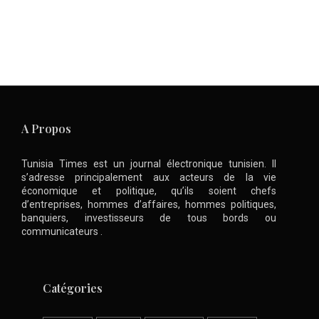
A Propos
Tunisia Times est un journal électronique tunisien. Il
s’adresse principalement aux acteurs de la vie
économique et politique, qu’ils soient chefs
d’entreprises, hommes d’affaires, hommes politiques,
banquiers, investisseurs de tous bords ou
communicateurs .
Catégories