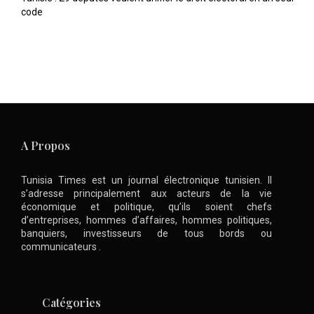
code
A Propos
Tunisia Times est un journal électronique tunisien. Il
s’adresse principalement aux acteurs de la vie
économique et politique, qu’ils soient chefs
d’entreprises, hommes d’affaires, hommes politiques,
banquiers, investisseurs de tous bords ou
communicateurs .
Catégories