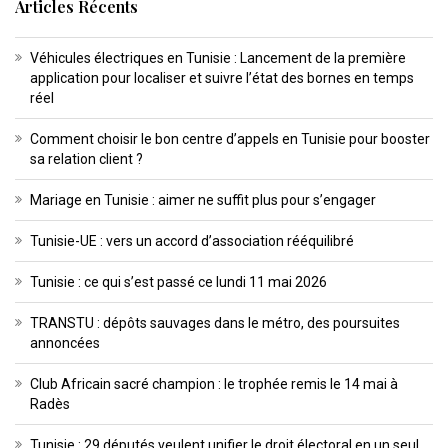
Articles Récents
Véhicules électriques en Tunisie : Lancement de la première
application pour localiser et suivre l’état des bornes en temps
réel
Comment choisir le bon centre d’appels en Tunisie pour booster
sa relation client ?
Mariage en Tunisie : aimer ne suffit plus pour s’engager
Tunisie-UE : vers un accord d’association rééquilibré
Tunisie : ce qui s’est passé ce lundi 11 mai 2026
TRANSTU : dépôts sauvages dans le métro, des poursuites
annoncées
Club Africain sacré champion : le trophée remis le 14 mai à
Radès
Tunisie : 29 députés veulent unifier le droit électoral en un seul