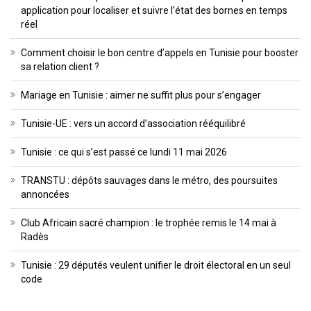
application pour localiser et suivre l’état des bornes en temps
réel
Comment choisir le bon centre d’appels en Tunisie pour booster
sa relation client ?
Mariage en Tunisie : aimer ne suffit plus pour s’engager
Tunisie-UE : vers un accord d’association rééquilibré
Tunisie : ce qui s’est passé ce lundi 11 mai 2026
TRANSTU : dépôts sauvages dans le métro, des poursuites
annoncées
Club Africain sacré champion : le trophée remis le 14 mai à
Radès
Tunisie : 29 députés veulent unifier le droit électoral en un seul
code