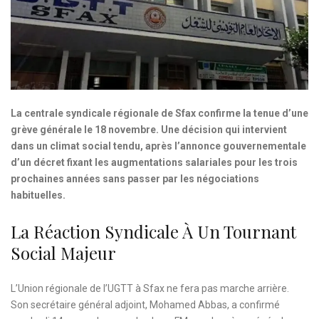
La centrale syndicale régionale de Sfax confirme la tenue d’une
grève générale le 18 novembre. Une décision qui intervient
dans un climat social tendu, après l’annonce gouvernementale
d’un décret fixant les augmentations salariales pour les trois
prochaines années sans passer par les négociations
habituelles.
La Réaction Syndicale À Un Tournant
Social Majeur
L’Union régionale de l’UGTT à Sfax ne fera pas marche arrière.
Son secrétaire général adjoint, Mohamed Abbas, a confirmé