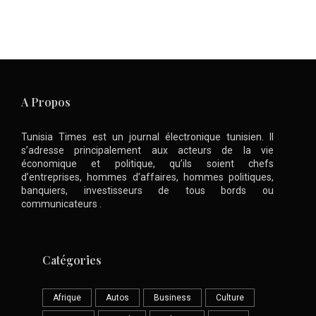
A Propos
Tunisia Times est un journal électronique tunisien. Il
s’adresse principalement aux acteurs de la vie
économique et politique, qu’ils soient chefs
d’entreprises, hommes d’affaires, hommes politiques,
banquiers, investisseurs de tous bords ou
communicateurs .
Catégories
Afrique
Autos
Business
Culture