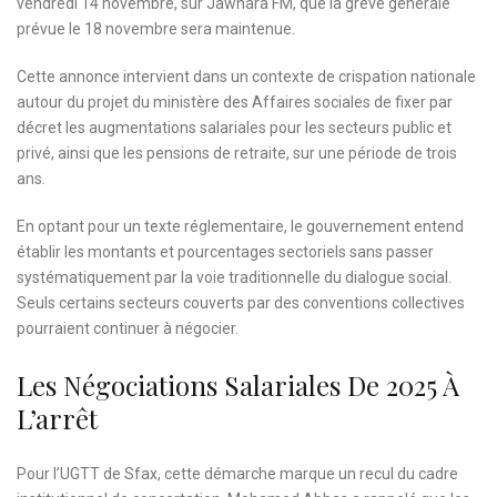
vendredi 14 novembre, sur Jawhara FM, que la grève générale
prévue le 18 novembre sera maintenue.
Cette annonce intervient dans un contexte de crispation nationale
autour du projet du ministère des Affaires sociales de fixer par
décret les augmentations salariales pour les secteurs public et
privé, ainsi que les pensions de retraite, sur une période de trois
ans.
En optant pour un texte réglementaire, le gouvernement entend
établir les montants et pourcentages sectoriels sans passer
systématiquement par la voie traditionnelle du dialogue social.
Seuls certains secteurs couverts par des conventions collectives
pourraient continuer à négocier.
Les Négociations Salariales De 2025 À
L’arrêt
Pour l’UGTT de Sfax, cette démarche marque un recul du cadre