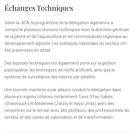
Échanges Techniques
Selon la JICA, le programme de la délégation algérienne a
comporté plusieurs réunions techniques avec la direction générale
de la pêche et de l’aquaculture et les commissariats régionaux au
développement agricole. Les politiques nationales du secteur ont
été présentées en détail.
Des exposés techniques ont également porté sur la gestion
participative, les techniques de récifs artificiels, ainsi que le
système de surveillance des navires par satellite.
Une tournée maritime a par ailleurs conduit la délégation dans
plusieurs régions côtières, notamment Tunis, Sfax, Gabès
(Ghannouch) et Médenine (Zarzis et Hassi Jerbi), avec des
rencontres sur le terrain avec des pêcheurs, des professionnels du
secteur et des unités de valorisation et de transformation.