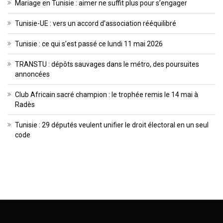
Mariage en Tunisie : aimer ne suffit plus pour s’engager
Tunisie-UE : vers un accord d’association rééquilibré
Tunisie : ce qui s’est passé ce lundi 11 mai 2026
TRANSTU : dépôts sauvages dans le métro, des poursuites
annoncées
Club Africain sacré champion : le trophée remis le 14 mai à
Radès
Tunisie : 29 députés veulent unifier le droit électoral en un seul
code