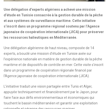
Une délégation d’experts algériens a achevé une mission
d’étude en Tunisie consacrée à la gestion durable de la pêche
et aux systèmes de surveillance maritime. Cette initiative
s’inscrit dans un programme régional soutenu par l’Agence
japonaise de coopération internationale (JICA) pour préserver
les ressources halieutiques en Méditerranée.
Une délégation algérienne de haut niveau, composée de 14
experts, a bouclé une mission d’étude en Tunisie axée sur
l’expérience nationale en matière de gestion durable de la pêche
maritime et de dispositifs de contrôle en mer. Cette visite s’inscrit
dans un programme de coopération régionale financé par
l’Agence japonaise de coopération internationale (JICA).
L’initiative traduit une vision partagée entre Tunis et Alger,
appuyée techniquement et financièrement par le Japon, pour
faire face aux défis environnementaux et économiques qui
touchent le bassin méditerranéen et garantir une exploitation
rationnelle et pérenne des ressources marines.