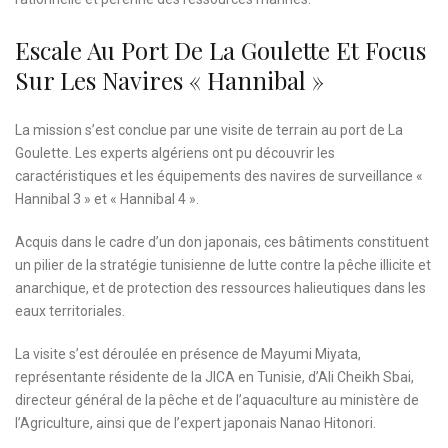
Escale Au Port De La Goulette Et Focus
Sur Les Navires « Hannibal »
La mission s’est conclue par une visite de terrain au port de La
Goulette. Les experts algériens ont pu découvrir les
caractéristiques et les équipements des navires de surveillance «
Hannibal 3 » et « Hannibal 4 ».
Acquis dans le cadre d’un don japonais, ces bâtiments constituent
un pilier de la stratégie tunisienne de lutte contre la pêche illicite et
anarchique, et de protection des ressources halieutiques dans les
eaux territoriales.
La visite s’est déroulée en présence de Mayumi Miyata,
représentante résidente de la JICA en Tunisie, d’Ali Cheikh Sbai,
directeur général de la pêche et de l’aquaculture au ministère de
l’Agriculture, ainsi que de l’expert japonais Nanao Hitonori.