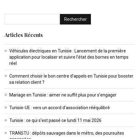
Articles Récents
Véhicules électriques en Tunisie : Lancement de la première
application pour localiser et suivre l’état des bornes en temps
réel
Comment choisir le bon centre d’appels en Tunisie pour booster
sa relation client ?
Mariage en Tunisie : aimer ne suffit plus pour s’engager
Tunisie-UE : vers un accord d’association rééquilibré
Tunisie : ce qui s’est passé ce lundi 11 mai 2026
TRANSTU : dépôts sauvages dans le métro, des poursuites