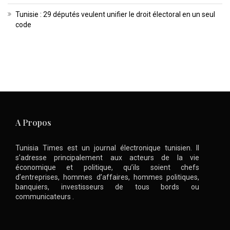
Tunisie : 29 députés veulent unifier le droit électoral en un seul
code
A Propos
Tunisia Times est un journal électronique tunisien. Il
s’adresse principalement aux acteurs de la vie
économique et politique, qu’ils soient chefs
d’entreprises, hommes d’affaires, hommes politiques,
banquiers, investisseurs de tous bords ou
communicateurs .