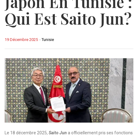
Japon En Tunisie :
Qui Est Saito Jun?
19 Décembre 2025
-
Tunisie
Le 18 décembre 2025,
Saito Jun
a officiellement pris ses fonctions