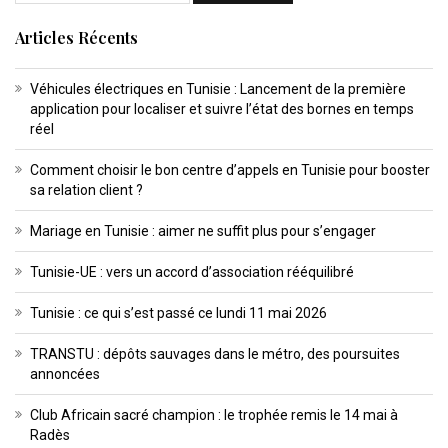
Articles Récents
Véhicules électriques en Tunisie : Lancement de la première
application pour localiser et suivre l’état des bornes en temps
réel
Comment choisir le bon centre d’appels en Tunisie pour booster
sa relation client ?
Mariage en Tunisie : aimer ne suffit plus pour s’engager
Tunisie-UE : vers un accord d’association rééquilibré
Tunisie : ce qui s’est passé ce lundi 11 mai 2026
TRANSTU : dépôts sauvages dans le métro, des poursuites
annoncées
Club Africain sacré champion : le trophée remis le 14 mai à
Radès