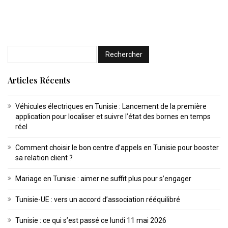
Articles Récents
Véhicules électriques en Tunisie : Lancement de la première
application pour localiser et suivre l’état des bornes en temps
réel
Comment choisir le bon centre d’appels en Tunisie pour booster
sa relation client ?
Mariage en Tunisie : aimer ne suffit plus pour s’engager
Tunisie-UE : vers un accord d’association rééquilibré
Tunisie : ce qui s’est passé ce lundi 11 mai 2026