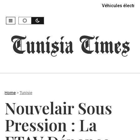
Véhicules électriq
Home
>
Tunisie
Nouvelair Sous
Pression : La