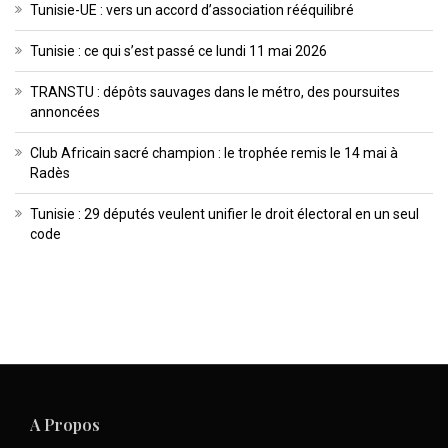
Tunisie-UE : vers un accord d’association rééquilibré
Tunisie : ce qui s’est passé ce lundi 11 mai 2026
TRANSTU : dépôts sauvages dans le métro, des poursuites
annoncées
Club Africain sacré champion : le trophée remis le 14 mai à
Radès
Tunisie : 29 députés veulent unifier le droit électoral en un seul
code
A Propos