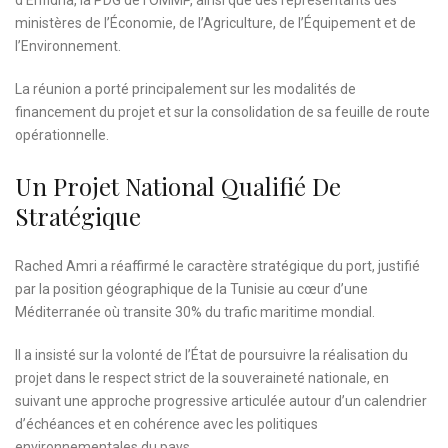
ministères de l’Économie, de l’Agriculture, de l’Équipement et de
l’Environnement.
La réunion a porté principalement sur les modalités de
financement du projet et sur la consolidation de sa feuille de route
opérationnelle.
Un Projet National Qualifié De
Stratégique
Rached Amri a réaffirmé le caractère stratégique du port, justifié
par la position géographique de la Tunisie au cœur d’une
Méditerranée où transite 30% du trafic maritime mondial.
Il a insisté sur la volonté de l’État de poursuivre la réalisation du
projet dans le respect strict de la souveraineté nationale, en
suivant une approche progressive articulée autour d’un calendrier
d’échéances et en cohérence avec les politiques
environnementales du pays.