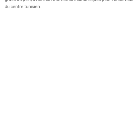
du centre tunisien.