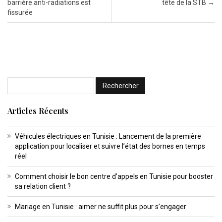
barrière anti-radiations est
tête de la STB
→
fissurée
Articles Récents
Véhicules électriques en Tunisie : Lancement de la première
application pour localiser et suivre l’état des bornes en temps
réel
Comment choisir le bon centre d’appels en Tunisie pour booster
sa relation client ?
Mariage en Tunisie : aimer ne suffit plus pour s’engager