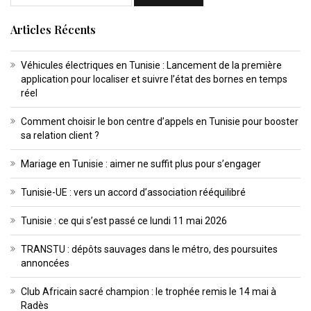
Articles Récents
Véhicules électriques en Tunisie : Lancement de la première
application pour localiser et suivre l’état des bornes en temps
réel
Comment choisir le bon centre d’appels en Tunisie pour booster
sa relation client ?
Mariage en Tunisie : aimer ne suffit plus pour s’engager
Tunisie-UE : vers un accord d’association rééquilibré
Tunisie : ce qui s’est passé ce lundi 11 mai 2026
TRANSTU : dépôts sauvages dans le métro, des poursuites
annoncées
Club Africain sacré champion : le trophée remis le 14 mai à
Radès