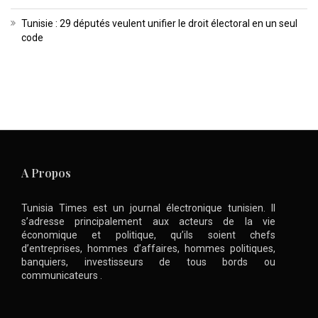
Tunisie : 29 députés veulent unifier le droit électoral en un seul
code
A Propos
Tunisia Times est un journal électronique tunisien. Il
s’adresse principalement aux acteurs de la vie
économique et politique, qu’ils soient chefs
d’entreprises, hommes d’affaires, hommes politiques,
banquiers, investisseurs de tous bords ou
communicateurs .