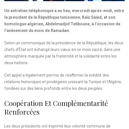
Un entretien téléphonique a eu lieu, mercredi après-midi, entre
le président de la République tunisienne, Kaïs Saïed, et son
homologue algérien, Abdelmadjid Tebboune, à l’occasion de
l’avènement du mois de Ramadan.
Selon un communiqué de la présidence de la République, les deux
chefs d’État ont échangé leurs vœux en ce mois sacré, dans une
atmosphère marquée par la fraternité et la solidarité entre les
deux nations.
Cet appel a également permis de réaffirmer la solidité des
relations historiques et privilégiées unissant la Tunisie et l’Algérie,
fondées sur des liens profonds entre les deux peuples.
Coopération Et Complémentarité
Renforcées
Les deux présidents ont exprimé leur volonté commune de