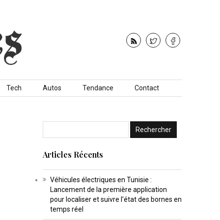
Tech
Autos
Tendance
Contact
Articles Récents
Véhicules électriques en Tunisie :
Lancement de la première application
pour localiser et suivre l’état des bornes en
temps réel