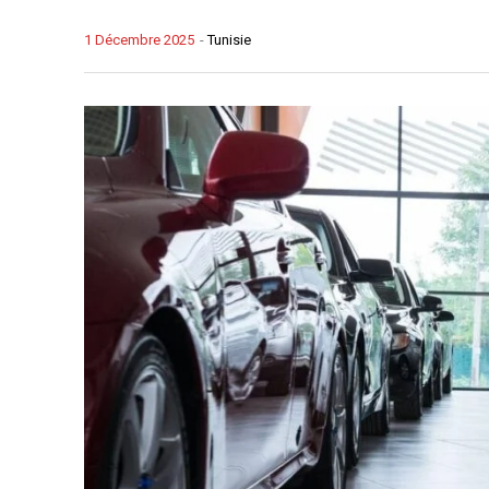
1 Décembre 2025
-
Tunisie