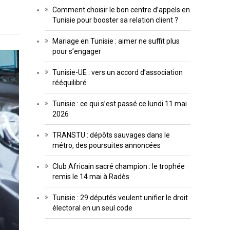
Comment choisir le bon centre d’appels en
Tunisie pour booster sa relation client ?
Mariage en Tunisie : aimer ne suffit plus
pour s’engager
Tunisie-UE : vers un accord d’association
rééquilibré
Tunisie : ce qui s’est passé ce lundi 11 mai
2026
TRANSTU : dépôts sauvages dans le
métro, des poursuites annoncées
Club Africain sacré champion : le trophée
remis le 14 mai à Radès
Tunisie : 29 députés veulent unifier le droit
électoral en un seul code