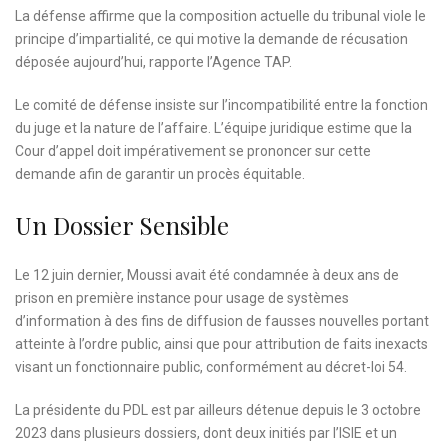
La défense affirme que la composition actuelle du tribunal viole le
principe d’impartialité, ce qui motive la demande de récusation
déposée aujourd’hui, rapporte l’Agence TAP.
Le comité de défense insiste sur l’incompatibilité entre la fonction
du juge et la nature de l’affaire. L’équipe juridique estime que la
Cour d’appel doit impérativement se prononcer sur cette
demande afin de garantir un procès équitable.
Un Dossier Sensible
Le 12 juin dernier, Moussi avait été condamnée à deux ans de
prison en première instance pour usage de systèmes
d’information à des fins de diffusion de fausses nouvelles portant
atteinte à l’ordre public, ainsi que pour attribution de faits inexacts
visant un fonctionnaire public, conformément au décret-loi 54.
La présidente du PDL est par ailleurs détenue depuis le 3 octobre
2023 dans plusieurs dossiers, dont deux initiés par l’ISIE et un