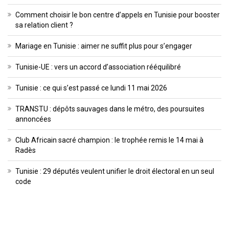
Comment choisir le bon centre d’appels en Tunisie pour booster
sa relation client ?
Mariage en Tunisie : aimer ne suffit plus pour s’engager
Tunisie-UE : vers un accord d’association rééquilibré
Tunisie : ce qui s’est passé ce lundi 11 mai 2026
TRANSTU : dépôts sauvages dans le métro, des poursuites
annoncées
Club Africain sacré champion : le trophée remis le 14 mai à
Radès
Tunisie : 29 députés veulent unifier le droit électoral en un seul
code