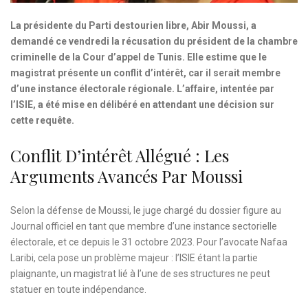
La présidente du Parti destourien libre, Abir Moussi, a
demandé ce vendredi la récusation du président de la chambre
criminelle de la Cour d’appel de Tunis. Elle estime que le
magistrat présente un conflit d’intérêt, car il serait membre
d’une instance électorale régionale. L’affaire, intentée par
l’ISIE, a été mise en délibéré en attendant une décision sur
cette requête.
Conflit D’intérêt Allégué : Les
Arguments Avancés Par Moussi
Selon la défense de Moussi, le juge chargé du dossier figure au
Journal officiel en tant que membre d’une instance sectorielle
électorale, et ce depuis le 31 octobre 2023. Pour l’avocate Nafaa
Laribi, cela pose un problème majeur : l’ISIE étant la partie
plaignante, un magistrat lié à l’une de ses structures ne peut
statuer en toute indépendance.